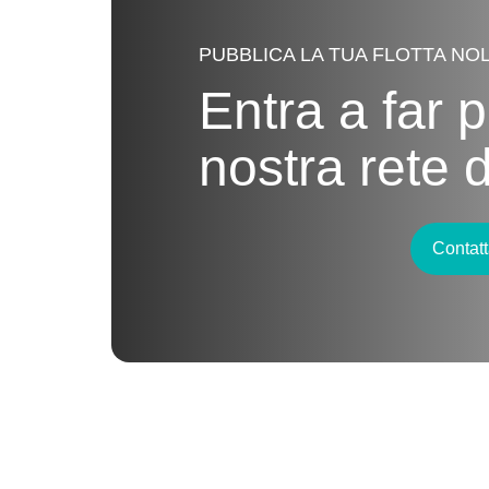
PUBBLICA LA TUA FLOTTA NO
Entra a far p
nostra rete 
Contatt