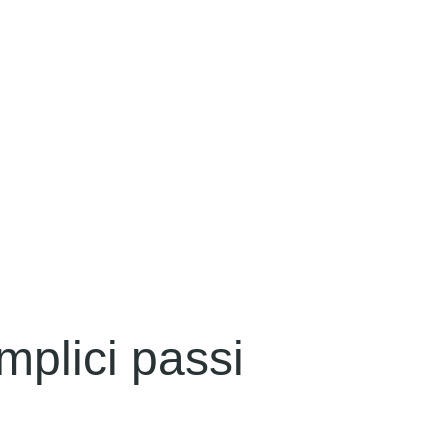
mplici passi