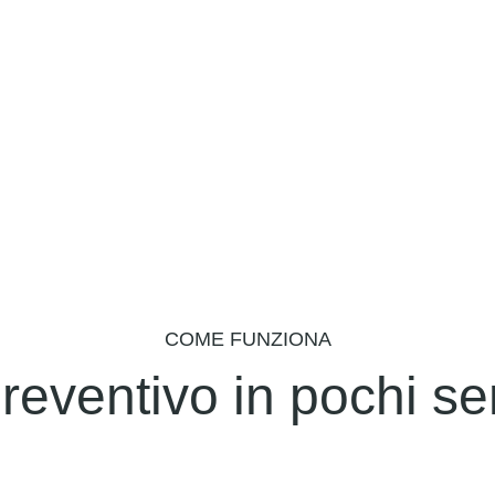
COME FUNZIONA
reventivo in pochi se