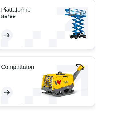
Piattaforme
aeree
Compattatori