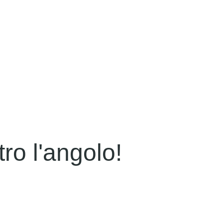
ro l'angolo!