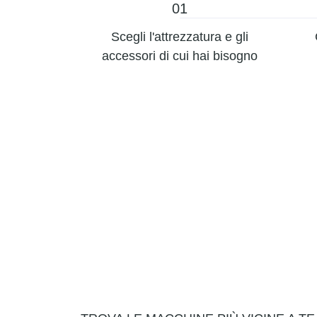
01
Scegli l'attrezzatura e gli
accessori di cui hai bisogno