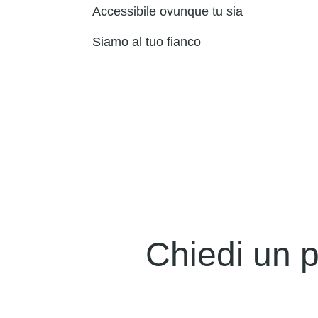
Accessibile ovunque tu sia
Siamo al tuo fianco
Chiedi un p