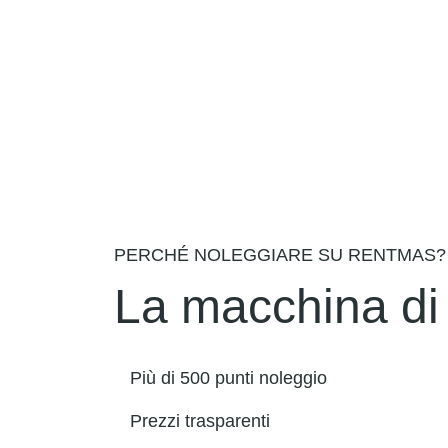
PERCHÉ NOLEGGIARE SU RENTMAS?
La macchina di 
Più di 500 punti noleggio
Prezzi trasparenti