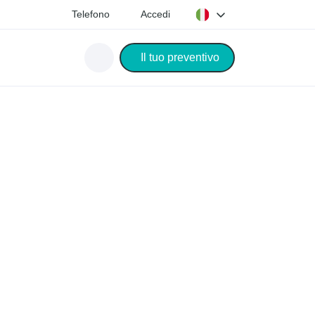
Telefono
Accedi
Il tuo preventivo