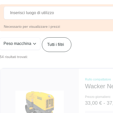
Necessario per visualizzare i prezzi
Peso macchina
Tutti i filtri
54 risultati trovati:
Rullo compattatore
Wacker N
Prezzo giornaliero:
33,00 € - 37