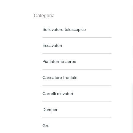
Categoria
Sollevatore telescopico
Escavatori
Piattaforme aeree
Caricatore frontale
Carrelli elevatori
Dumper
Gru