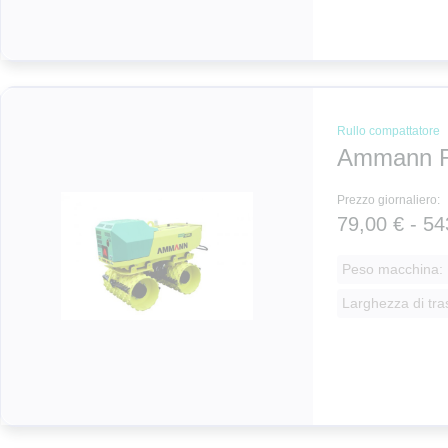
Rullo compattatore
Ammann 
Prezzo giornaliero:
79,00 € - 54
Peso macchina: 
Larghezza di tra