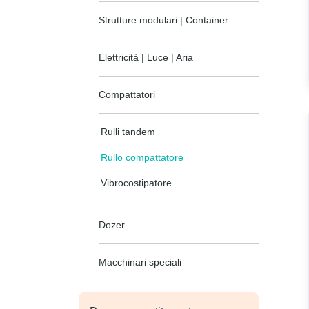
Strutture modulari | Container
Elettricità | Luce | Aria
Compattatori
Rulli tandem
Rullo compattatore
Vibrocostipatore
Dozer
Macchinari speciali