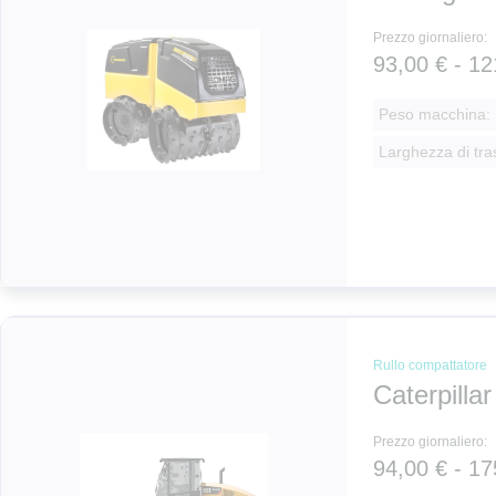
Prezzo giornaliero:
93,00 € - 12
Peso macchina: 
Larghezza di tra
Rullo compattatore
Caterpilla
Prezzo giornaliero:
94,00 € - 17