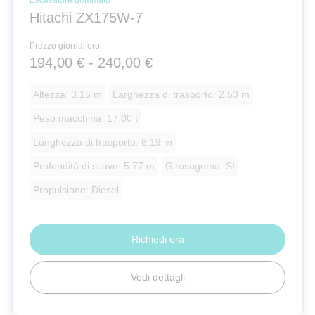
Hitachi ZX175W-7
Prezzo giornaliero:
194,00 € - 240,00 €
Altezza: 3.15 m
Larghezza di trasporto: 2.53 m
Peso macchina: 17.00 t
Lunghezza di trasporto: 8.19 m
Profondità di scavo: 5.77 m
Girosagoma: SI
Propulsione: Diesel
Richiedi ora
Vedi dettagli