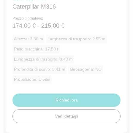
Caterpillar M316
Prezzo giornaliero:
174,00 € - 215,00 €
Altezza: 3.30 m
Larghezza di trasporto: 2.55 m
Peso macchina: 17.50 t
Lunghezza di trasporto: 8.49 m
Profondità di scavo: 5.41 m
Girosagoma: NO
Propulsione: Diesel
Richiedi ora
Vedi dettagli