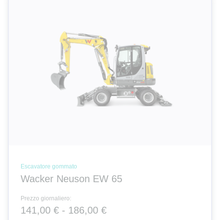
Escavatore gommato
Wacker Neuson EW 65
Prezzo giornaliero:
141,00 € - 186,00 €