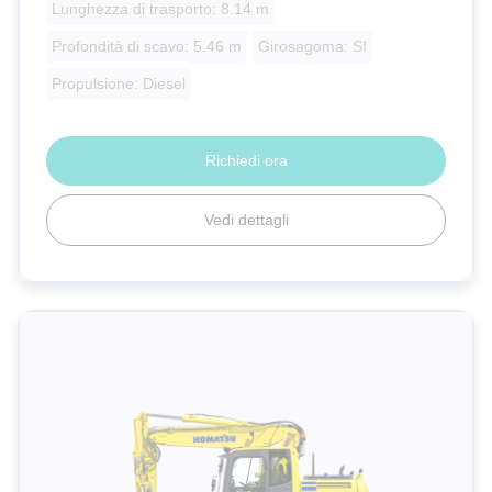
Lunghezza di trasporto: 8.14 m
Profondità di scavo: 5.46 m
Girosagoma: SI
Propulsione: Diesel
Richiedi ora
Vedi dettagli