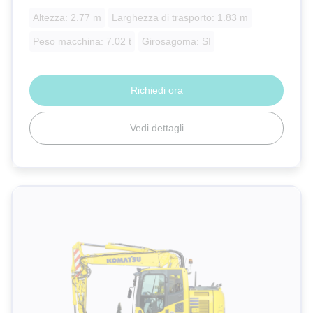
Altezza: 2.77 m
Larghezza di trasporto: 1.83 m
Peso macchina: 7.02 t
Girosagoma: SI
Richiedi ora
Vedi dettagli