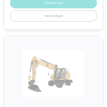
Richiedi ora
Vedi dettagli