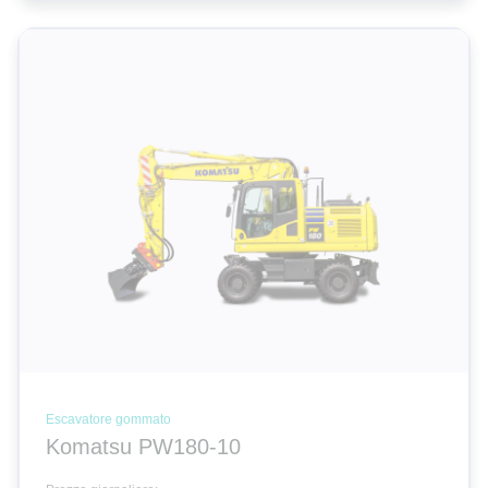
Escavatore gommato
Komatsu PW180-10