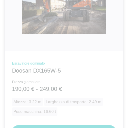
Escavatore gommato
Doosan DX165W-5
Prezzo giornaliero:
190,00 € - 249,00 €
Altezza: 3.22 m
Larghezza di trasporto: 2.49 m
Peso macchina: 16.60 t