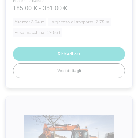
Prezzo giornaliero:
185,00 € - 361,00 €
Altezza: 3.04 m
Larghezza di trasporto: 2.75 m
Peso macchina: 19.56 t
Richiedi ora
Vedi dettagli