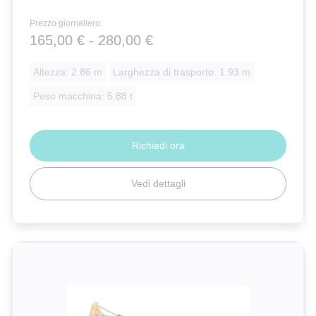
Prezzo giornaliero:
165,00 € - 280,00 €
Altezza: 2.86 m
Larghezza di trasporto: 1.93 m
Peso macchina: 5.88 t
Richiedi ora
Vedi dettagli