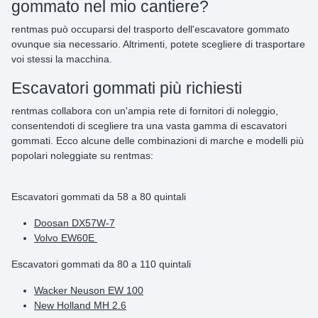
gommato nel mio cantiere?
rentmas può occuparsi del trasporto dell'escavatore gommato
ovunque sia necessario. Altrimenti, potete scegliere di trasportare
voi stessi la macchina.
Escavatori gommati più richiesti
rentmas collabora con un'ampia rete di fornitori di noleggio,
consentendoti di scegliere tra una vasta gamma di escavatori
gommati. Ecco alcune delle combinazioni di marche e modelli più
popolari noleggiate su rentmas:
Escavatori gommati da 58 a 80 quintali
Doosan DX57W-7
Volvo EW60E
Escavatori gommati da 80 a 110 quintali
Wacker Neuson EW 100
New Holland MH 2.6