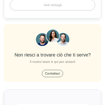
Vedi dettagli
Non riesci a trovare ciò che ti serve?
Il nostro team è qui per aiutarti
Contattaci