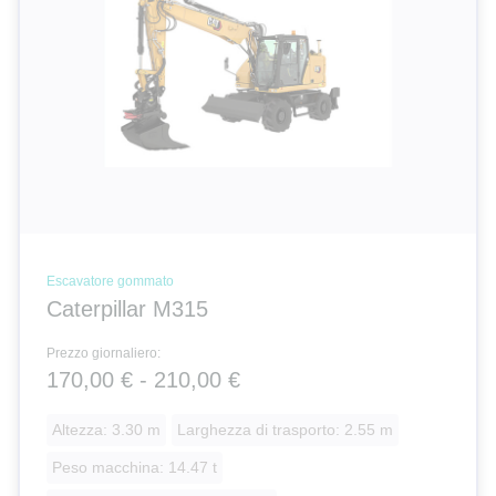
Escavatore gommato
Caterpillar M315
Prezzo giornaliero:
170,00 € - 210,00 €
Altezza: 3.30 m
Larghezza di trasporto: 2.55 m
Peso macchina: 14.47 t