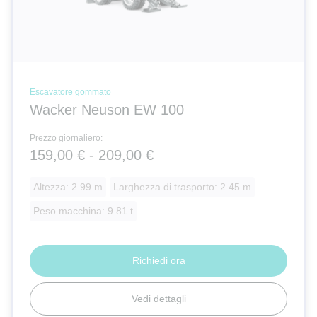
Escavatore gommato
Wacker Neuson EW 100
Prezzo giornaliero:
159,00 € - 209,00 €
Altezza: 2.99 m
Larghezza di trasporto: 2.45 m
Peso macchina: 9.81 t
Richiedi ora
Vedi dettagli