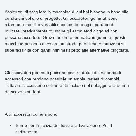
Assicurati di scegliere la macchina di cui hai bisogno in base alle
condizioni del sito di progetto. Gli escavatori gommati sono
altamente mobili e versatili e consentono agli operatori di
utilizzarli praticamente ovunque gli escavatori cingolati non
possano accedere. Grazie ai loro pneumatici in gomma, queste
macchine possono circolare su strade pubbliche e muoversi su
superfici finite con danni minimi rispetto alle alternative cingolate.
Gli
escavatori gommati
possono essere dotati di una serie di
accessori
che rendono possibile un'ampia varietà di compiti.
Tuttavia, l'accessorio solitamente incluso nel noleggio è la benna
da scavo standard.
Altri accessori comuni sono:
Benne per la pulizia dei fossi e la livellazione: Per il
livellamento