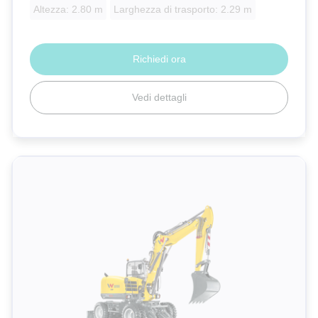
Altezza: 2.80 m
Larghezza di trasporto: 2.29 m
Richiedi ora
Vedi dettagli