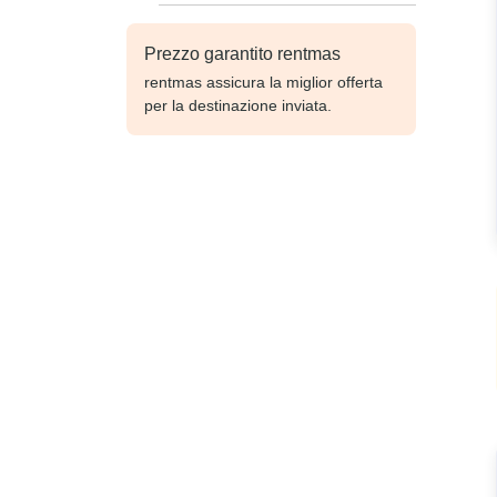
Prezzo garantito rentmas
rentmas assicura la miglior offerta
per la destinazione inviata.