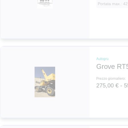
Portata max.: 42
Autogru
Grove RT
Prezzo giornaliero:
275,00 € - 5