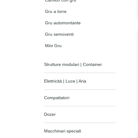
Gru a torre
Gru automontante
Gru semoventi
Mini Gru
Strutture modulari | Container
Elettricità | Luce | Aria
Compattatori
Dozer
Macchinari speciali