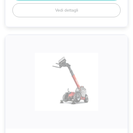
Vedi dettagli