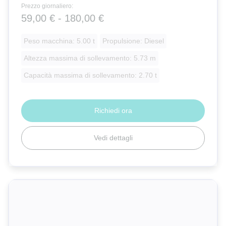
Prezzo giornaliero:
59,00 € - 180,00 €
Peso macchina: 5.00 t
Propulsione: Diesel
Altezza massima di sollevamento: 5.73 m
Capacità massima di sollevamento: 2.70 t
Richiedi ora
Vedi dettagli