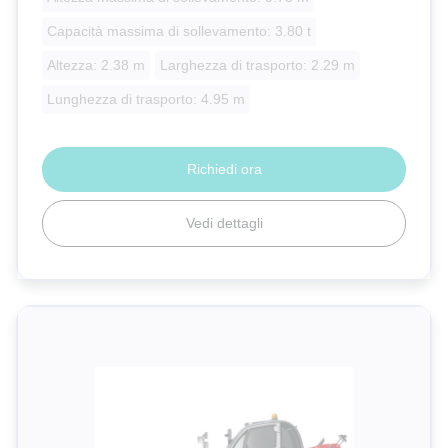
Capacità massima di sollevamento: 3.80 t
Altezza: 2.38 m
Larghezza di trasporto: 2.29 m
Lunghezza di trasporto: 4.95 m
Richiedi ora
Vedi dettagli