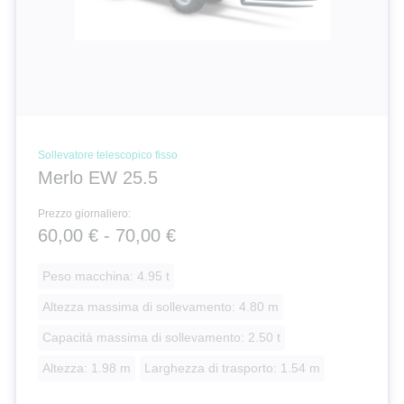
Sollevatore telescopico fisso
Merlo EW 25.5
Prezzo giornaliero:
60,00 € - 70,00 €
Peso macchina: 4.95 t
Altezza massima di sollevamento: 4.80 m
Capacità massima di sollevamento: 2.50 t
Altezza: 1.98 m
Larghezza di trasporto: 1.54 m