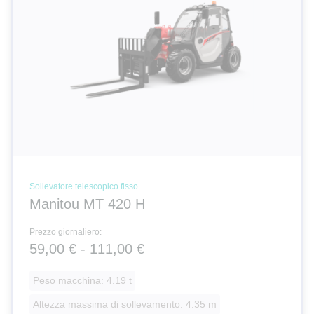
Sollevatore telescopico fisso
Manitou MT 420 H
Prezzo giornaliero:
59,00 € - 111,00 €
Peso macchina: 4.19 t
Altezza massima di sollevamento: 4.35 m