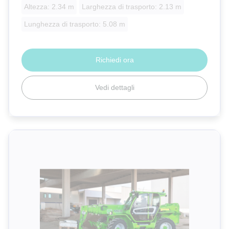
Altezza: 2.34 m
Larghezza di trasporto: 2.13 m
Lunghezza di trasporto: 5.08 m
Richiedi ora
Vedi dettagli