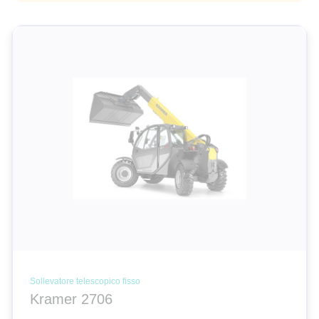
Sollevatore telescopico fisso
Kramer 2706