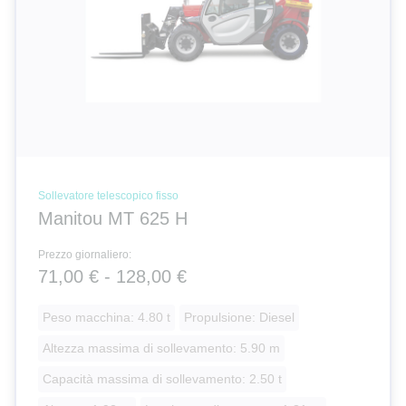
Sollevatore telescopico fisso
Manitou MT 625 H
Prezzo giornaliero:
71,00 € - 128,00 €
Peso macchina: 4.80 t
Propulsione: Diesel
Altezza massima di sollevamento: 5.90 m
Capacità massima di sollevamento: 2.50 t