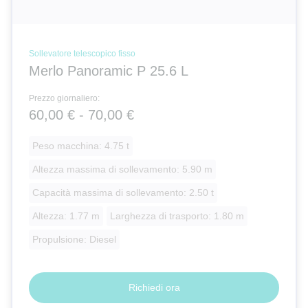
Sollevatore telescopico fisso
Merlo Panoramic P 25.6 L
Prezzo giornaliero:
60,00 € - 70,00 €
Peso macchina: 4.75 t
Altezza massima di sollevamento: 5.90 m
Capacità massima di sollevamento: 2.50 t
Altezza: 1.77 m
Larghezza di trasporto: 1.80 m
Propulsione: Diesel
Richiedi ora