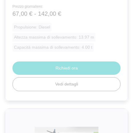
Prezzo giornaliero:
67,00 € - 142,00 €
Propulsione: Diesel
Altezza massima di sollevamento: 13.97 m
Capacità massima di sollevamento: 4.00 t
Richiedi ora
Vedi dettagli