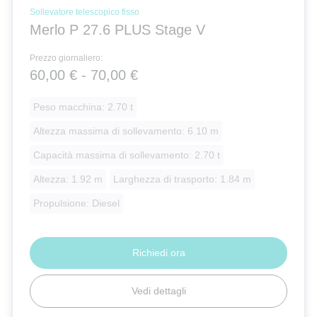
Sollevatore telescopico fisso
Merlo P 27.6 PLUS Stage V
Prezzo giornaliero:
60,00 € - 70,00 €
Peso macchina: 2.70 t
Altezza massima di sollevamento: 6.10 m
Capacità massima di sollevamento: 2.70 t
Altezza: 1.92 m
Larghezza di trasporto: 1.84 m
Propulsione: Diesel
Richiedi ora
Vedi dettagli