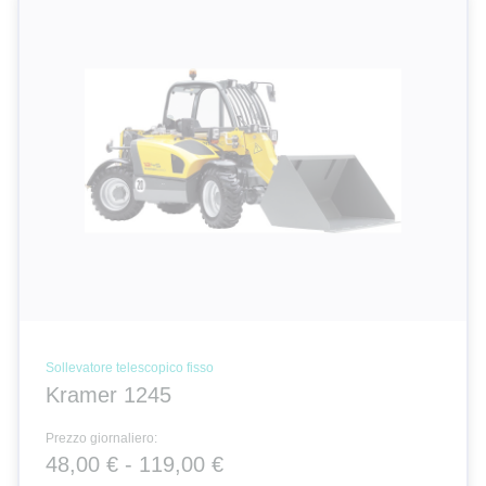
Sollevatore telescopico fisso
Kramer 1245
Prezzo giornaliero:
48,00 € - 119,00 €