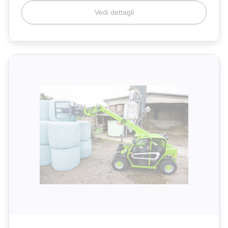
Vedi dettagli