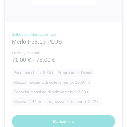
Sollevatore telescopico fisso
Merlo P38.13 PLUS
Prezzo giornaliero:
71,00 € - 75,00 €
Peso macchina: 8.65 t
Propulsione: Diesel
Altezza massima di sollevamento: 12.60 m
Capacità massima di sollevamento: 3.80 t
Altezza: 2.44 m
Larghezza di trasporto: 2.22 m
Richiedi ora