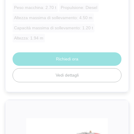
Peso macchina: 2.70 t
Propulsione: Diesel
Altezza massima di sollevamento: 4.50 m
Capacità massima di sollevamento: 1.20 t
Altezza: 1.94 m
Richiedi ora
Vedi dettagli