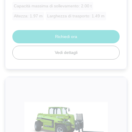
Capacità massima di sollevamento: 2.00 t
Altezza: 1.97 m
Larghezza di trasporto: 1.49 m
Richiedi ora
Vedi dettagli