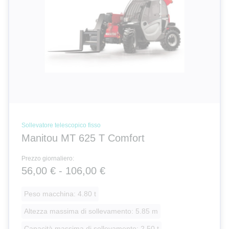
Sollevatore telescopico fisso
Manitou MT 625 T Comfort
Prezzo giornaliero:
56,00 € - 106,00 €
Peso macchina: 4.80 t
Altezza massima di sollevamento: 5.85 m
Capacità massima di sollevamento: 2.50 t