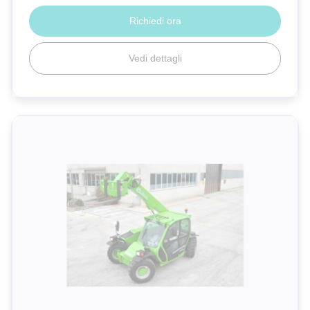
Richiedi ora
Vedi dettagli