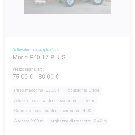
Sollevatore telescopico fisso
Merlo P40.17 PLUS
Prezzo giornaliero:
75,00 € - 80,00 €
Peso macchina: 12.00 t
Propulsione: Diesel
Altezza massima di sollevamento: 16.60 m
Capacità massima di sollevamento: 4.00 t
Altezza: 2.60 m
Larghezza di trasporto: 2.42 m