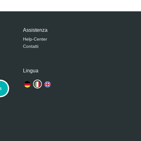
Assistenza
Help-Center
Contatti
Lingua
a