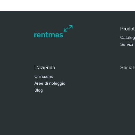
Prodott
Catalog
Servizi
L'azienda
Social
Chi siamo
Aree di noleggio
Blog