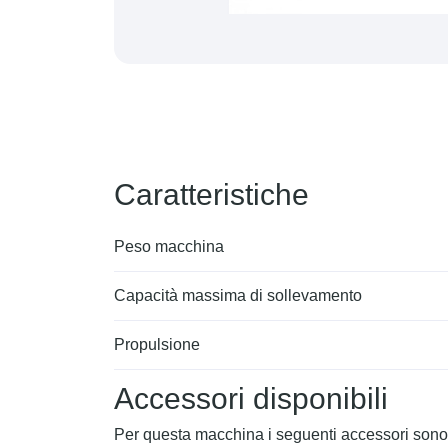
Caratteristiche
Peso macchina
Capacità massima di sollevamento
Propulsione
Accessori disponibili
Per questa macchina i seguenti accessori sono 