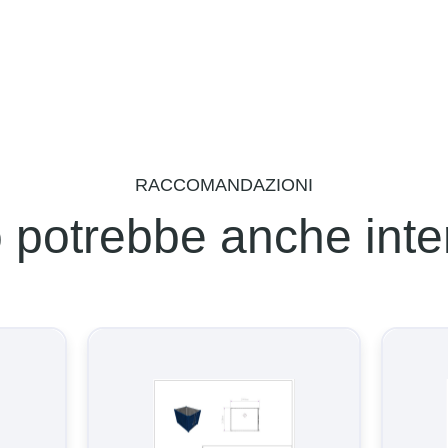
RACCOMANDAZIONI
 potrebbe anche inter