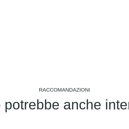
RACCOMANDAZIONI
 potrebbe anche inter