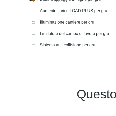
Aumento carico LOAD PLUS per gru
Illuminazione cantiere per gru
Limitatore del campo di lavoro per gru
Sistema anti collisione per gru
Questo