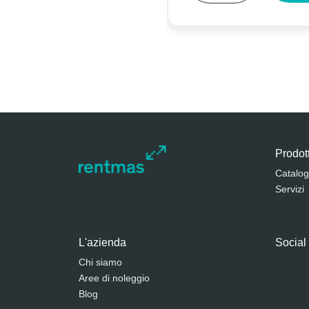
Prodott
Catalog
Servizi
L'azienda
Social
Chi siamo
Aree di noleggio
Blog