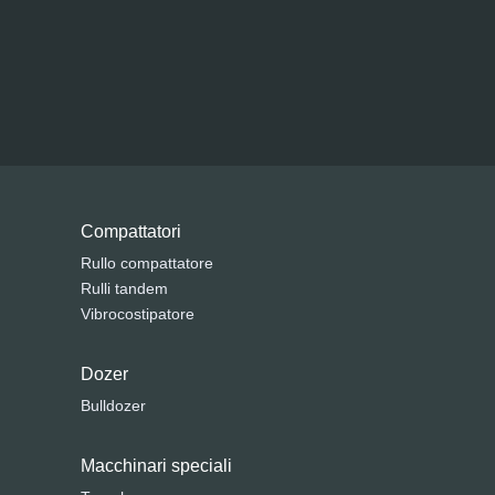
Compattatori
Rullo compattatore
Rulli tandem
Vibrocostipatore
Dozer
Bulldozer
Macchinari speciali