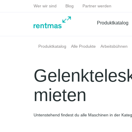
Wer wir sind
Blog
Partner werden
Produktkatalog
Produktkatalog
Alle Produkte
Arbeitsbühnen
Gelenkteles
mieten
Untenstehend findest du alle Maschinen in der Kate