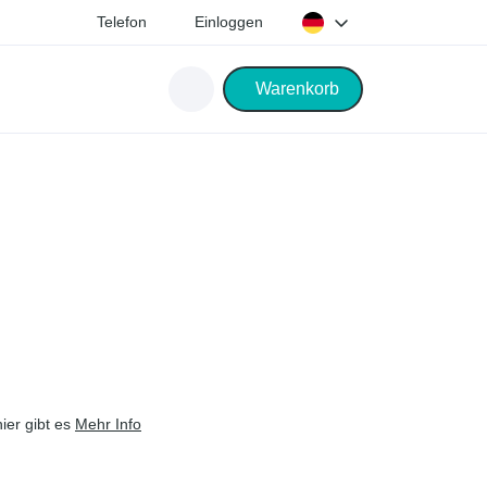
Telefon
Einloggen
Warenkorb
er gibt es
Mehr Info