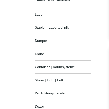
Lader
Stapler | Lagertechnik
Dumper
Krane
Container | Raumsysteme
Strom | Licht | Luft
Verdichtungsgeräte
Dozer