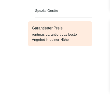
Spezial Geräte
Garantierter Preis
rentmas garantiert das beste
Angebot in deiner Nähe