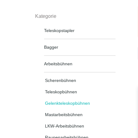
Kategorie
Teleskopstapler
Bagger
Arbeitsbühnen
Scherenbühnen
Teleskopbühnen
Gelenkteleskopbühnen
Mastarbeitsbühnen
LKW-Arbeitsbühnen
Raupenarbeitsbühnen