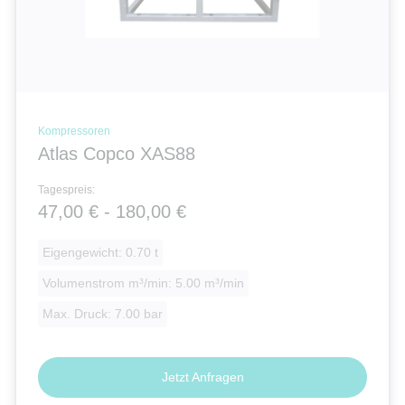
Kompressoren
Atlas Copco XAS88
Tagespreis:
47,00 € - 180,00 €
Eigengewicht: 0.70 t
Volumenstrom m³/min: 5.00 m³/min
Max. Druck: 7.00 bar
Jetzt Anfragen