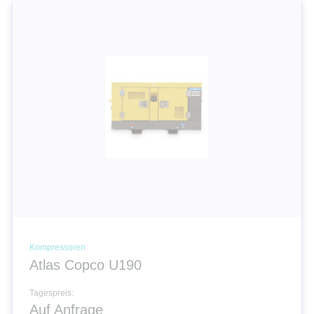
Kompressoren
Atlas Copco U190
Tagespreis:
Auf Anfrage