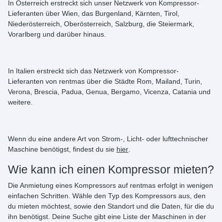
In Österreich erstreckt sich unser Netzwerk von Kompressor-
Lieferanten über Wien, das Burgenland, Kärnten, Tirol,
Niederösterreich, Oberösterreich, Salzburg, die Steiermark,
Vorarlberg und darüber hinaus.
In Italien erstreckt sich das Netzwerk von Kompressor-
Lieferanten von rentmas über die Städte Rom, Mailand, Turin,
Verona, Brescia, Padua, Genua, Bergamo, Vicenza, Catania und
weitere.
Wenn du eine andere Art von Strom-, Licht- oder lufttechnischer
Maschine benötigst, findest du sie
hier
.
Wie kann ich einen Kompressor mieten?
Die Anmietung eines Kompressors auf rentmas erfolgt in wenigen
einfachen Schritten. Wähle den Typ des Kompressors aus, den
du mieten möchtest, sowie den Standort und die Daten, für die du
ihn benötigst. Deine Suche gibt eine Liste der Maschinen in der