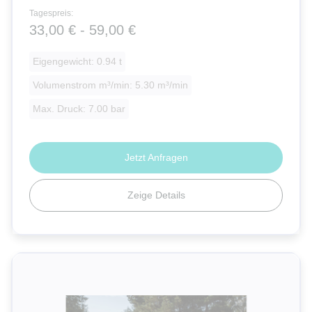
Tagespreis:
33,00 € - 59,00 €
Eigengewicht: 0.94 t
Volumenstrom m³/min: 5.30 m³/min
Max. Druck: 7.00 bar
Jetzt Anfragen
Zeige Details