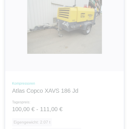
Kompressoren
Atlas Copco XAVS 186 Jd
Tagespreis:
100,00 € - 111,00 €
Eigengewicht: 2.07 t