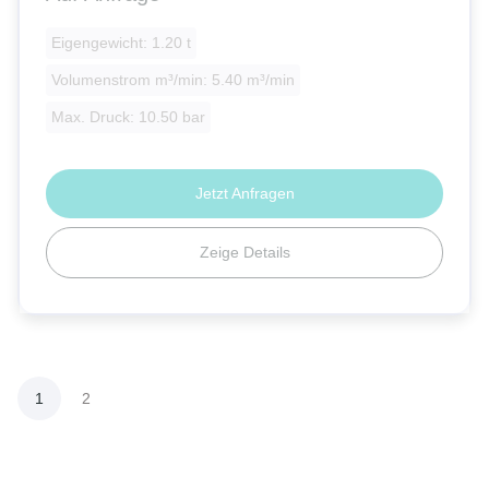
Eigengewicht: 1.20 t
Volumenstrom m³/min: 5.40 m³/min
Max. Druck: 10.50 bar
Jetzt Anfragen
Zeige Details
1
2