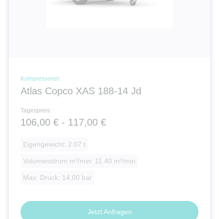
Kompressoren
Atlas Copco XAS 188-14 Jd
Tagespreis:
106,00 € - 117,00 €
Eigengewicht: 2.07 t
Volumenstrom m³/min: 11.40 m³/min
Max. Druck: 14.00 bar
Jetzt Anfragen