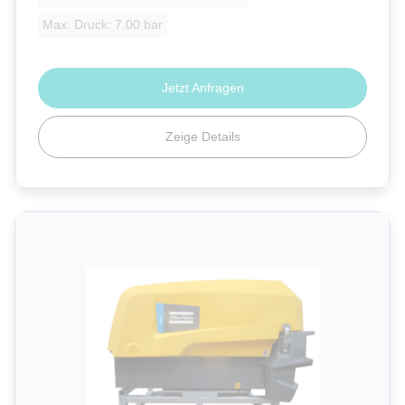
Max. Druck: 7.00 bar
Jetzt Anfragen
Zeige Details