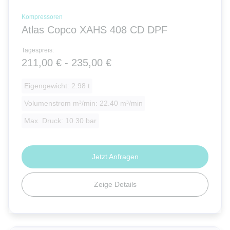
Kompressoren
Atlas Copco XAHS 408 CD DPF
Tagespreis:
211,00 € - 235,00 €
Eigengewicht: 2.98 t
Volumenstrom m³/min: 22.40 m³/min
Max. Druck: 10.30 bar
Jetzt Anfragen
Zeige Details