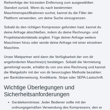
Reihenfolge der kürzesten Entfernung zum ausgewählten
Standort zurück. Wenn du nach bestimmten
Maschinenspezifikationen suchst, kannst du die Filter der
Plattform verwenden, um deine Suche einzugrenzen.
Sobald du den richtigen Kompressor gefunden hast, kannst du
deine Anfrage abschließen, indem du deine Rechnungs- und
Projektstandortdetails angibst. Füge deiner Anfrage weitere
Maschinen hinzu oder sende deine Anfrage mit einer einzelnen
Maschine.
Unser Mietpartner wird dann die Verfügbarkeit der von dir
angeforderten Maschine(n) bestätigen. Sobald die Vermietung
genehmigt wurde, erhältst du von uns eine Rechnung und kannst
die Mietgebühr mit der von dir bevorzugten Methode bezahlen:
per Banküberweisung, Kreditkarte, Stripe oder SEPA-Lastschrift.
Wichtige Überlegungen und
Sicherheitsanforderungen
Gerätekenntnisse:
Jeder Bediener sollte mit der
ordnungsgemäßen Verwendung des Kompressors, den er