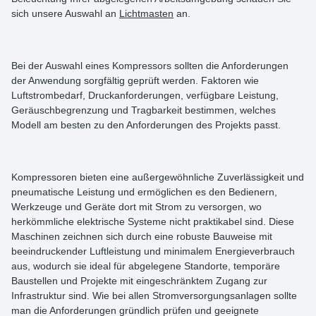
sich unsere Auswahl an
Lichtmasten
an.
Bei der Auswahl eines Kompressors sollten die Anforderungen
der Anwendung sorgfältig geprüft werden. Faktoren wie
Luftstrombedarf, Druckanforderungen, verfügbare Leistung,
Geräuschbegrenzung und Tragbarkeit bestimmen, welches
Modell am besten zu den Anforderungen des Projekts passt.
Kompressoren bieten eine außergewöhnliche Zuverlässigkeit und
pneumatische Leistung und ermöglichen es den Bedienern,
Werkzeuge und Geräte dort mit Strom zu versorgen, wo
herkömmliche elektrische Systeme nicht praktikabel sind. Diese
Maschinen zeichnen sich durch eine robuste Bauweise mit
beeindruckender Luftleistung und minimalem Energieverbrauch
aus, wodurch sie ideal für abgelegene Standorte, temporäre
Baustellen und Projekte mit eingeschränktem Zugang zur
Infrastruktur sind. Wie bei allen Stromversorgungsanlagen sollte
man die Anforderungen gründlich prüfen und geeignete