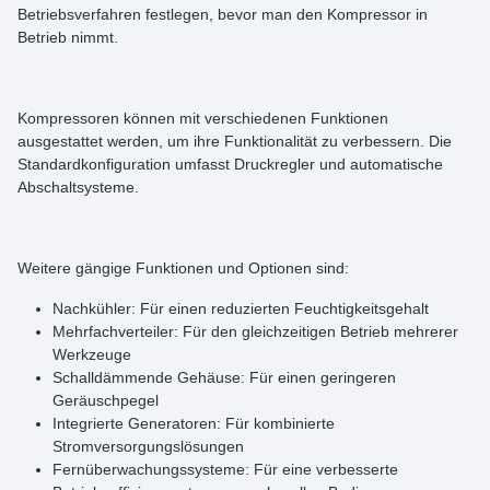
Betriebsverfahren festlegen, bevor man den Kompressor in
Betrieb nimmt.
Kompressoren
können mit verschiedenen
Funktionen
ausgestattet werden, um ihre Funktionalität zu verbessern. Die
Standardkonfiguration umfasst Druckregler und automatische
Abschaltsysteme.
Weitere gängige Funktionen und Optionen sind:
Nachkühler: Für einen reduzierten Feuchtigkeitsgehalt
Mehrfachverteiler: Für den gleichzeitigen Betrieb mehrerer
Werkzeuge
Schalldämmende Gehäuse: Für einen geringeren
Geräuschpegel
Integrierte Generatoren: Für kombinierte
Stromversorgungslösungen
Fernüberwachungssysteme: Für eine verbesserte