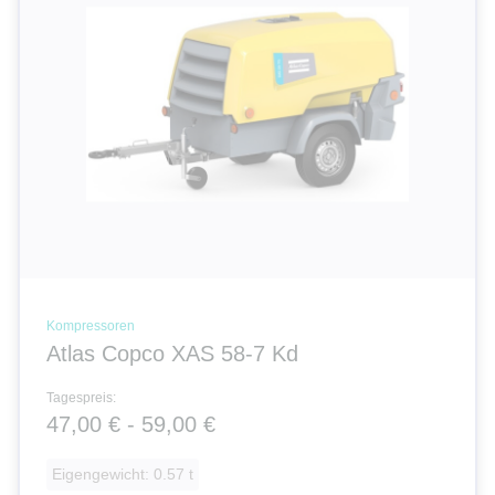
Kompressoren
Atlas Copco XAS 58-7 Kd
Tagespreis:
47,00 € - 59,00 €
Eigengewicht: 0.57 t