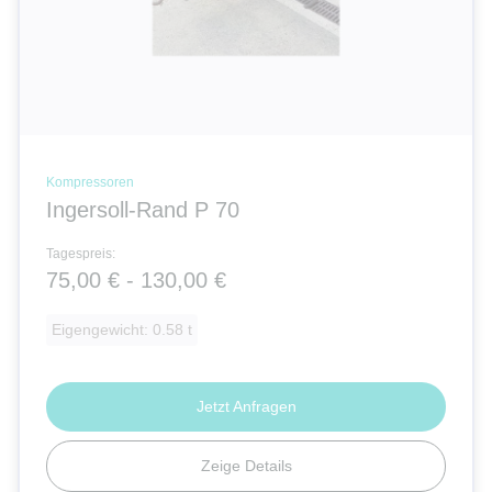
Kompressoren
Ingersoll-Rand P 70
Tagespreis:
75,00 € - 130,00 €
Eigengewicht: 0.58 t
Jetzt Anfragen
Zeige Details