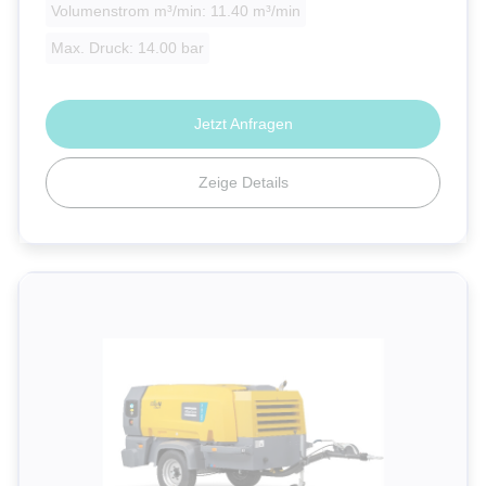
Volumenstrom m³/min: 11.40 m³/min
Max. Druck: 14.00 bar
Jetzt Anfragen
Zeige Details