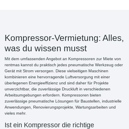
Kompressor-Vermietung: Alles,
was du wissen musst
Mit dem umfassenden Angebot an
Kompressoren zur Miete
von
rentmas
kannst du praktisch jedes pneumatische Werkzeug oder
Gerät mit Strom versorgen. Diese vielseitigen Maschinen
kombinieren eine hervorragende Luftversorgung mit einer
überlegenen Energieeffizienz und sind daher für Projekte
unverzichtbar, die zuverlässige Druckluft in verschiedenen
Arbeitsumgebungen erfordern. Kompressoren bieten
zuverlässige pneumatische Lösungen für Baustellen, industrielle
Anwendungen, Renovierungsprojekte, Wartungsarbeiten und
vieles mehr.
Ist ein Kompressor die richtige