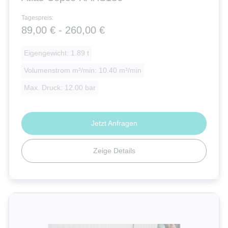
Tagespreis:
89,00 € - 260,00 €
Eigengewicht: 1.89 t
Volumenstrom m³/min: 10.40 m³/min
Max. Druck: 12.00 bar
Jetzt Anfragen
Zeige Details