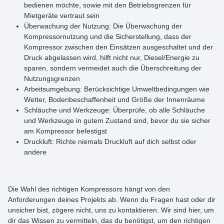
bedienen möchte, sowie mit den Betriebsgrenzen für
Mietgeräte vertraut sein
Überwachung der Nutzung:
Die Überwachung der
Kompressornutzung und die Sicherstellung, dass der
Kompressor zwischen den Einsätzen ausgeschaltet und der
Druck abgelassen wird, hilft nicht nur, Diesel/Energie zu
sparen, sondern vermeidet auch die Überschreitung der
Nutzungsgrenzen
Arbeitsumgebung:
Berücksichtige Umweltbedingungen wie
Wetter, Bodenbeschaffenheit und Größe der Innenräume
Schläuche und Werkzeuge:
Überprüfe, ob alle Schläuche
und Werkzeuge in gutem Zustand sind, bevor du sie sicher
am Kompressor befestigst
Druckluft:
Richte niemals Druckluft auf dich selbst oder
andere
Die Wahl des richtigen Kompressors hängt von den
Anforderungen deines Projekts ab. Wenn du Fragen hast oder dir
unsicher bist, zögere nicht, uns zu kontaktieren. Wir sind hier, um
dir das Wissen zu vermitteln, das du benötigst, um den richtigen