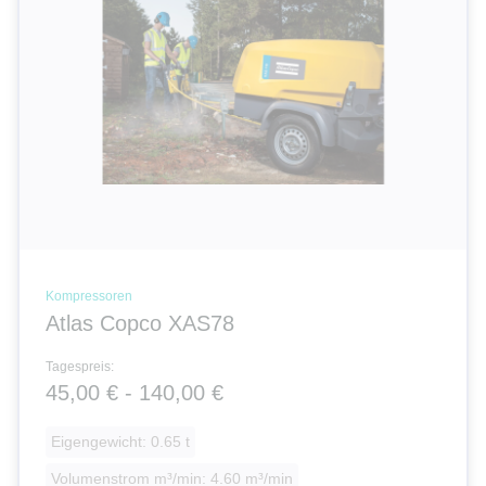
Kompressoren
Atlas Copco XAS78
Tagespreis:
45,00 € - 140,00 €
Eigengewicht: 0.65 t
Volumenstrom m³/min: 4.60 m³/min