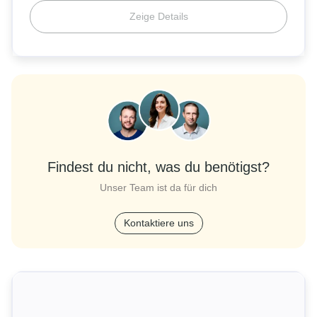
Zeige Details
Findest du nicht, was du benötigst?
Unser Team ist da für dich
Kontaktiere uns