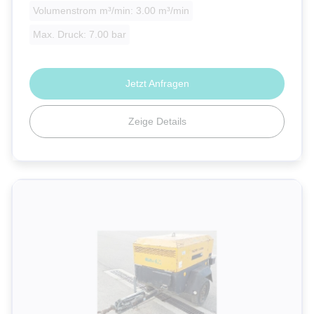
Volumenstrom m³/min: 3.00 m³/min
Max. Druck: 7.00 bar
Jetzt Anfragen
Zeige Details