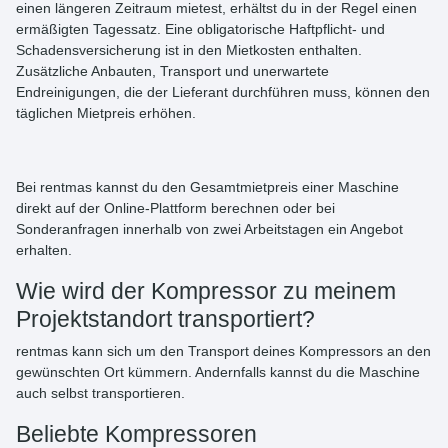
einen längeren Zeitraum mietest, erhältst du in der Regel einen
ermäßigten Tagessatz. Eine obligatorische Haftpflicht- und
Schadensversicherung ist in den Mietkosten enthalten.
Zusätzliche Anbauten, Transport und unerwartete
Endreinigungen, die der Lieferant durchführen muss, können den
täglichen Mietpreis erhöhen.
Bei rentmas kannst du den
Gesamtmietpreis
einer Maschine
direkt auf der
Online
-Plattform
berechnen
oder bei
Sonderanfragen innerhalb von zwei Arbeitstagen ein Angebot
erhalten.
Wie wird der Kompressor zu meinem
Projektstandort transportiert?
rentmas kann sich um den Transport deines Kompressors an den
gewünschten Ort kümmern. Andernfalls kannst du die Maschine
auch selbst transportieren.
Beliebte Kompressoren