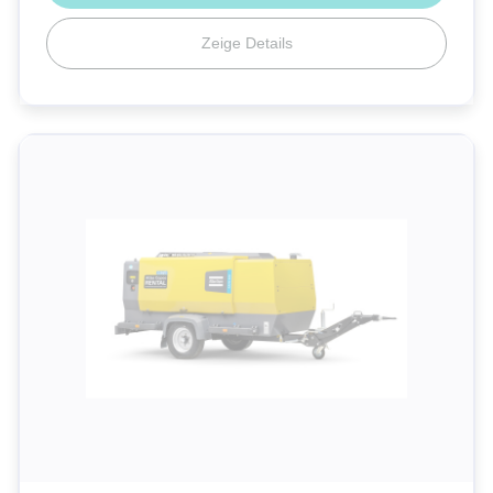
Zeige Details