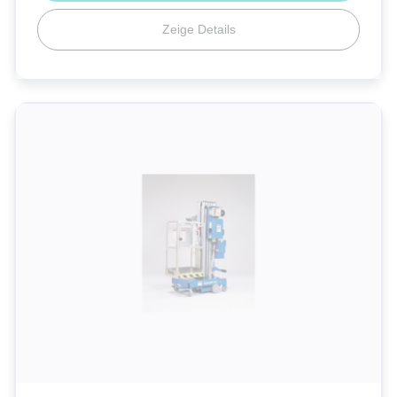
Zeige Details