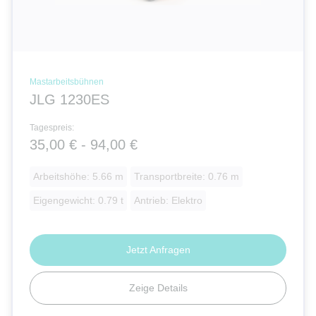
Mastarbeitsbühnen
JLG 1230ES
Tagespreis:
35,00 € - 94,00 €
Arbeitshöhe: 5.66 m
Transportbreite: 0.76 m
Eigengewicht: 0.79 t
Antrieb: Elektro
Jetzt Anfragen
Zeige Details