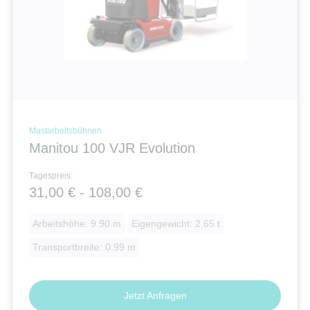
Mastarbeitsbühnen
Manitou 100 VJR Evolution
Tagespreis:
31,00 € - 108,00 €
Arbeitshöhe: 9.90 m
Eigengewicht: 2.65 t
Transportbreite: 0.99 m
Jetzt Anfragen