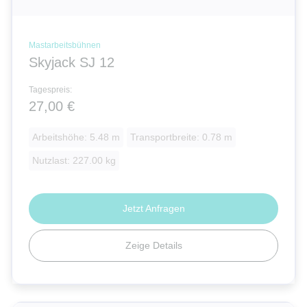
Mastarbeitsbühnen
Skyjack SJ 12
Tagespreis:
27,00 €
Arbeitshöhe: 5.48 m
Transportbreite: 0.78 m
Nutzlast: 227.00 kg
Jetzt Anfragen
Zeige Details