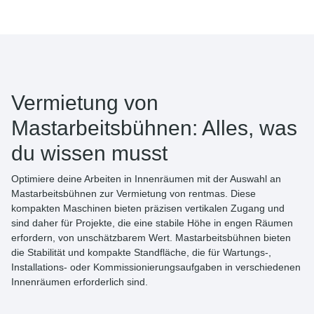
Vermietung von
Mastarbeitsbühnen: Alles, was
du wissen musst
Optimiere deine Arbeiten in Innenräumen mit der Auswahl an
Mastarbeitsbühnen zur Vermietung
von
rentmas
. Diese
kompakten Maschinen bieten präzisen vertikalen Zugang und
sind daher für Projekte, die eine stabile Höhe in engen Räumen
erfordern, von unschätzbarem Wert. Mastarbeitsbühnen bieten
die Stabilität und kompakte Standfläche, die für Wartungs-,
Installations- oder Kommissionierungsaufgaben in verschiedenen
Innenräumen erforderlich sind.