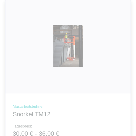
Mastarbeitsbühnen
Snorkel TM12
Tagespreis:
30,00 € - 36,00 €