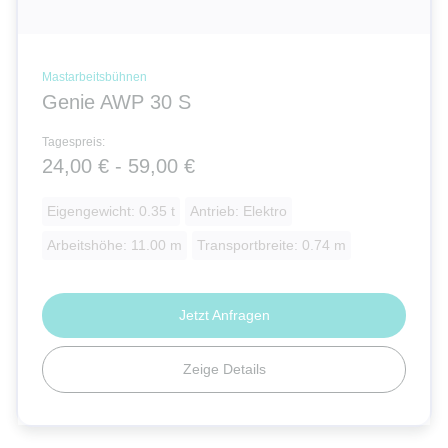
Mastarbeitsbühnen
Genie AWP 30 S
Tagespreis:
24,00 € - 59,00 €
Eigengewicht: 0.35 t
Antrieb: Elektro
Arbeitshöhe: 11.00 m
Transportbreite: 0.74 m
Jetzt Anfragen
Zeige Details