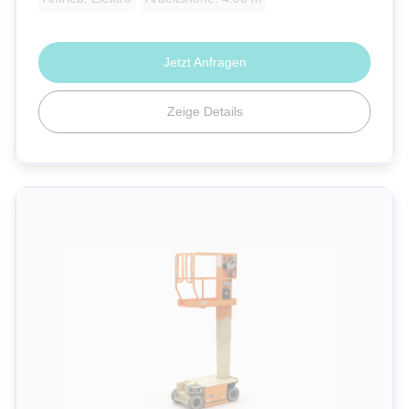
Jetzt Anfragen
Zeige Details