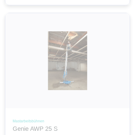
Mastarbeitsbühnen
Genie AWP 25 S