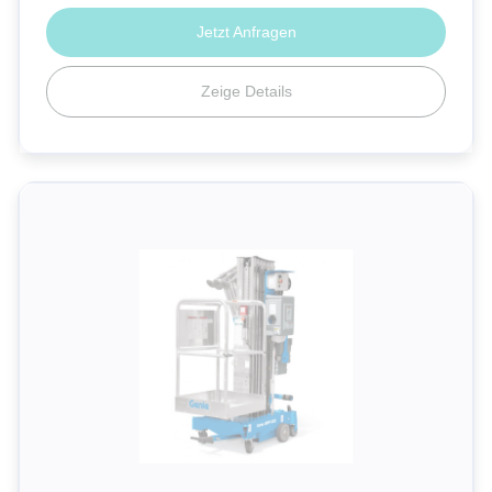
Jetzt Anfragen
Zeige Details