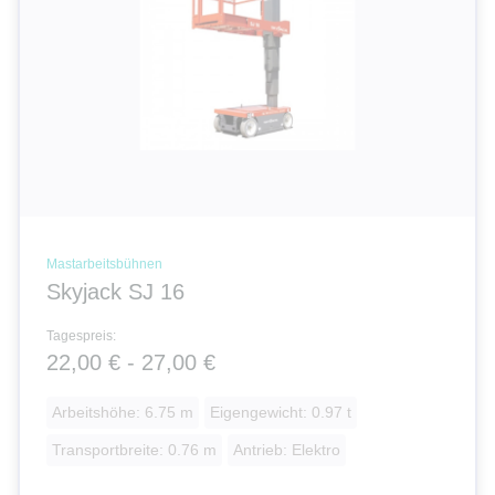
Mastarbeitsbühnen
Skyjack SJ 16
Tagespreis:
22,00 € - 27,00 €
Arbeitshöhe: 6.75 m
Eigengewicht: 0.97 t
Transportbreite: 0.76 m
Antrieb: Elektro