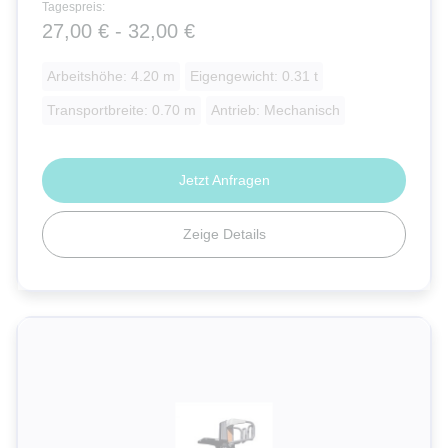
Tagespreis:
27,00 € - 32,00 €
Arbeitshöhe: 4.20 m
Eigengewicht: 0.31 t
Transportbreite: 0.70 m
Antrieb: Mechanisch
Jetzt Anfragen
Zeige Details