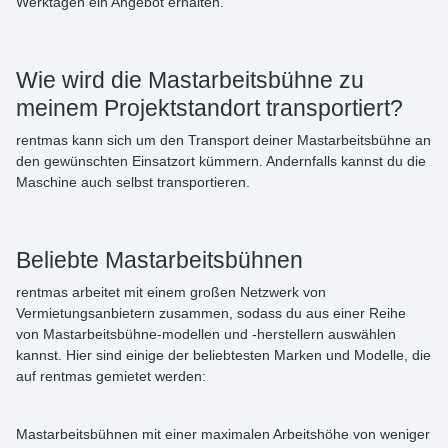
Werktagen ein Angebot erhalten.
Wie wird die Mastarbeitsbühne zu
meinem Projektstandort transportiert?
rentmas kann sich um den Transport deiner Mastarbeitsbühne an
den gewünschten Einsatzort kümmern. Andernfalls kannst du die
Maschine auch selbst transportieren.
Beliebte Mastarbeitsbühnen
rentmas arbeitet mit einem großen Netzwerk von
Vermietungsanbietern zusammen, sodass du aus einer Reihe
von Mastarbeitsbühne-modellen und -herstellern auswählen
kannst. Hier sind einige der beliebtesten Marken und Modelle, die
auf rentmas gemietet werden:
Mastarbeitsbühnen mit einer maximalen Arbeitshöhe von weniger