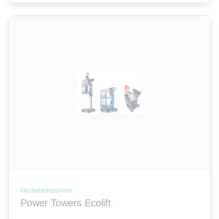
Mastarbeitsbühnen
Power Towers Ecolift