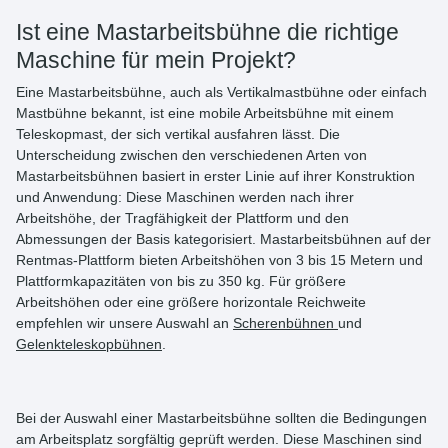
Ist eine Mastarbeitsbühne die richtige
Maschine für mein Projekt?
Eine
Mastarbeitsbühne
, auch als
Vertikalmastbühne
oder einfach
Mastbühne
bekannt, ist eine
mobile Arbeitsbühne
mit einem
Teleskopmast, der sich vertikal ausfahren lässt. Die
Unterscheidung zwischen den verschiedenen Arten von
Mastarbeitsbühnen basiert in erster Linie auf ihrer Konstruktion
und Anwendung: Diese Maschinen werden nach ihrer
Arbeitshöhe, der Tragfähigkeit der Plattform und den
Abmessungen der Basis kategorisiert. Mastarbeitsbühnen auf der
Rentmas-Plattform bieten Arbeitshöhen von
3 bis 15 Metern
und
Plattformkapazitäten von bis zu
350 kg
. Für größere
Arbeitshöhen oder eine größere horizontale Reichweite
empfehlen wir unsere Auswahl an
Scherenbühnen
und
Gelenkteleskopbühnen
.
Bei der Auswahl einer Mastarbeitsbühne sollten die Bedingungen
am Arbeitsplatz sorgfältig geprüft werden. Diese Maschinen sind