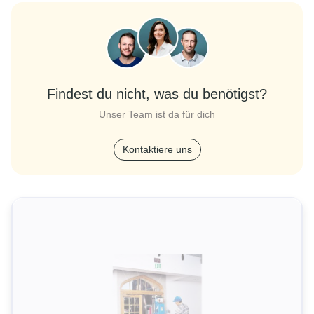
Findest du nicht, was du benötigst?
Unser Team ist da für dich
Kontaktiere uns