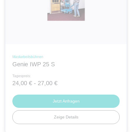
Mastarbeitsbühnen
Genie IWP 25 S
Tagespreis:
24,00 € - 27,00 €
Jetzt Anfragen
Zeige Details