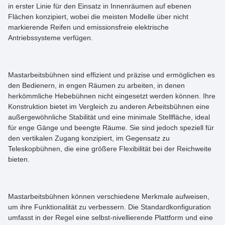
in erster Linie für den Einsatz in Innenräumen auf ebenen
Flächen konzipiert, wobei die meisten Modelle über nicht
markierende Reifen und emissionsfreie elektrische
Antriebssysteme verfügen.
Mastarbeitsbühnen sind effizient und präzise und ermöglichen es
den Bedienern, in engen Räumen zu arbeiten, in denen
herkömmliche Hebebühnen nicht eingesetzt werden können. Ihre
Konstruktion bietet im Vergleich zu anderen Arbeitsbühnen eine
außergewöhnliche Stabilität und eine minimale Stellfläche, ideal
für enge Gänge und beengte Räume. Sie sind jedoch speziell für
den vertikalen Zugang konzipiert, im Gegensatz zu
Teleskopbühnen, die eine größere Flexibilität bei der Reichweite
bieten.
Mastarbeitsbühnen
können verschiedene
Merkmale
aufweisen,
um ihre Funktionalität zu verbessern. Die Standardkonfiguration
umfasst in der Regel eine selbst-nivellierende Plattform und eine