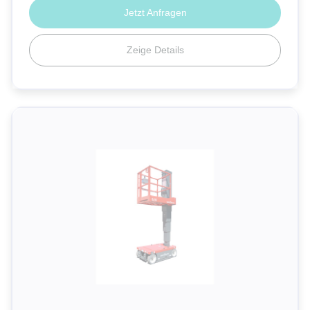
Jetzt Anfragen
Zeige Details