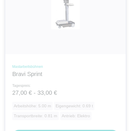
Mastarbeitsbühnen
Bravi Sprint
Tagespreis:
27,00 € - 33,00 €
Arbeitshöhe: 5.00 m
Eigengewicht: 0.69 t
Transportbreite: 0.81 m
Antrieb: Elektro