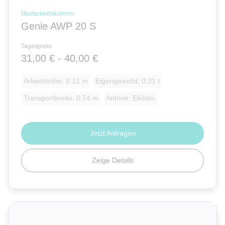
Mastarbeitsbühnen
Genie AWP 20 S
Tagespreis:
31,00 € - 40,00 €
Arbeitshöhe: 8.12 m
Eigengewicht: 0.31 t
Transportbreite: 0.74 m
Antrieb: Elektro
Jetzt Anfragen
Zeige Details