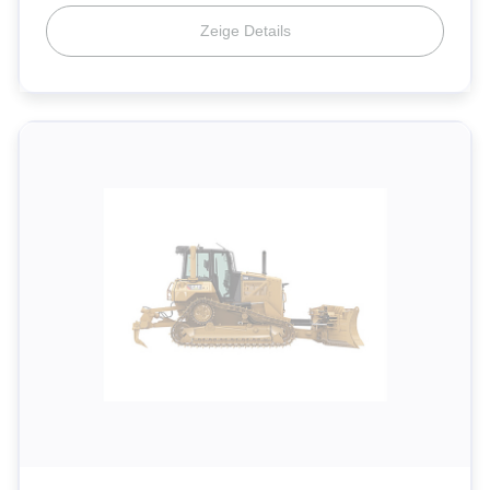
Zeige Details