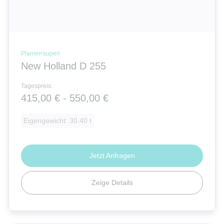
Planierraupen
New Holland D 255
Tagespreis:
415,00 € - 550,00 €
Eigengewicht: 30.40 t
Jetzt Anfragen
Zeige Details