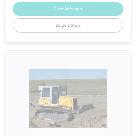
Jetzt Anfragen
Zeige Details