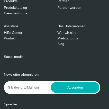
Produkte
Partner
Produktkatalog
Partner werden
Dienstleistungen
Assistenz
Das Unternehmen
Hilfe-Center
Wer wir sind
Kontakt
Mietstandorte
Blog
Social media
Newsletter abonnieren
Absenden
Sprache