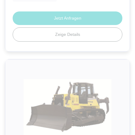
Jetzt Anfragen
Zeige Details