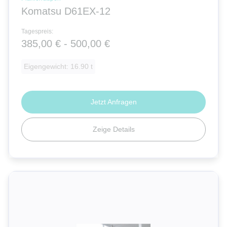
Komatsu D61EX-12
Tagespreis:
385,00 € - 500,00 €
Eigengewicht: 16.90 t
Jetzt Anfragen
Zeige Details