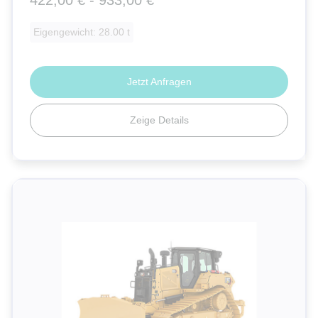
Eigengewicht: 28.00 t
Jetzt Anfragen
Zeige Details