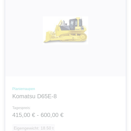
Planierraupen
Komatsu D65E-8
Tagespreis:
415,00 € - 600,00 €
Eigengewicht: 18.50 t