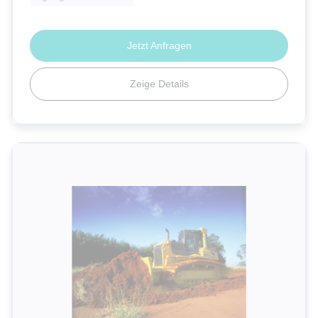
Jetzt Anfragen
Zeige Details