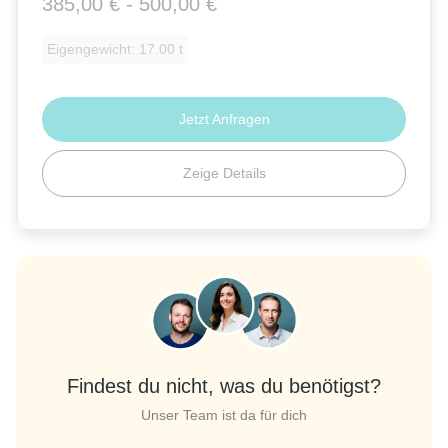
385,00 € - 500,00 €
Eigengewicht: 17.00 t
Jetzt Anfragen
Zeige Details
Findest du nicht, was du benötigst?
Unser Team ist da für dich