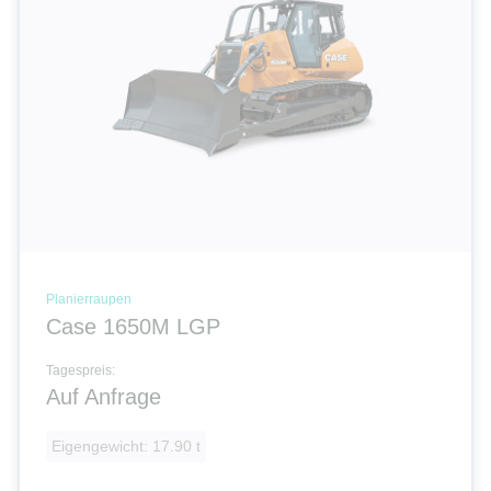
Planierraupen
Case 1650M LGP
Tagespreis:
Auf Anfrage
Eigengewicht: 17.90 t