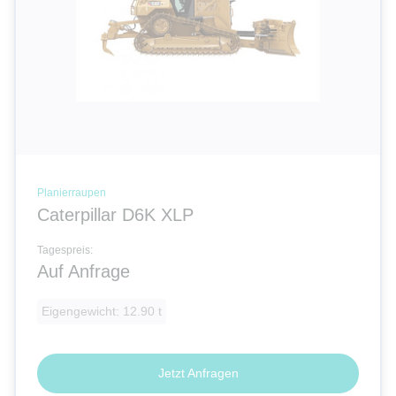
Planierraupen
Caterpillar D6K XLP
Tagespreis:
Auf Anfrage
Eigengewicht: 12.90 t
Jetzt Anfragen