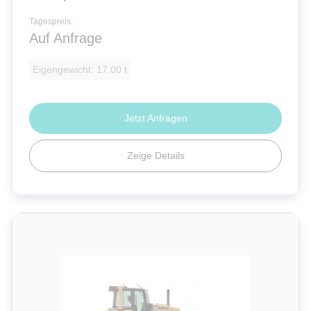
Tagespreis:
Auf Anfrage
Eigengewicht: 17.00 t
Jetzt Anfragen
Zeige Details