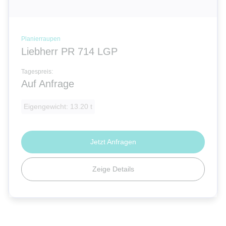
Planierraupen
Liebherr PR 714 LGP
Tagespreis:
Auf Anfrage
Eigengewicht: 13.20 t
Jetzt Anfragen
Zeige Details