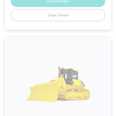
Jetzt Anfragen
Zeige Details