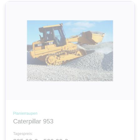
Planierraupen
Caterpillar 953
Tagespreis: