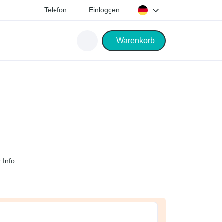
Telefon
Einloggen
Warenkorb
 Info