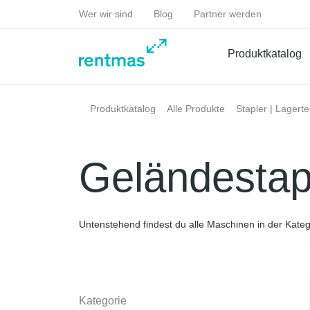
Wer wir sind
Blog
Partner werden
Produktkatalog
Produktkatalog
Alle Produkte
Stapler | Lagert
Geländestap
Untenstehend findest du alle Maschinen in der Kateg
Kategorie