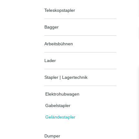
Teleskopstapler
Bagger
Arbeitsbühnen
Lader
Stapler | Lagertechnik
Elektrohubwagen
Gabelstapler
Geländestapler
Dumper