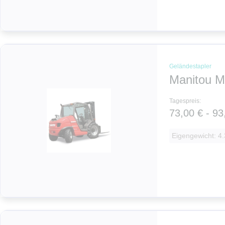
Geländestapler
Manitou M
Tagespreis:
73,00 € - 93
Eigengewicht: 4.