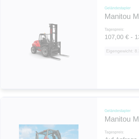
Geländestapler
Manitou M
Tagespreis:
107,00 € - 1
Eigengewicht: 8.
Geländestapler
Manitou M
Tagespreis: