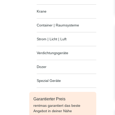
Krane
Container | Raumsysteme
Strom | Licht | Luft
Verdichtungsgeräte
Dozer
Spezial Geräte
Garantierter Preis
rentmas garantiert das beste
Angebot in deiner Nähe