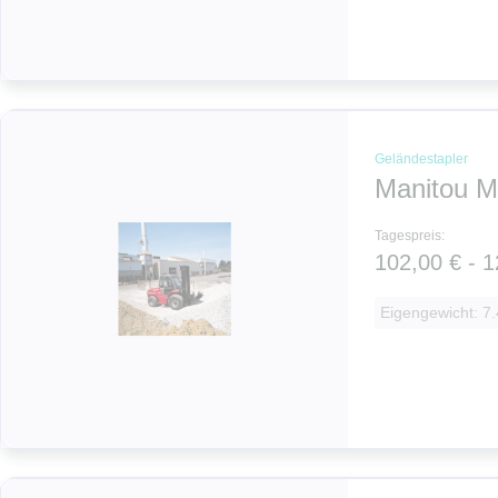
Geländestapler
Manitou 
Tagespreis:
102,00 € - 1
Eigengewicht: 7.