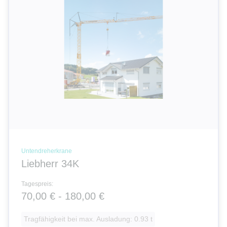
Untendreherkrane
Liebherr 34K
Tagespreis:
70,00 € - 180,00 €
Tragfähigkeit bei max. Ausladung: 0.93 t