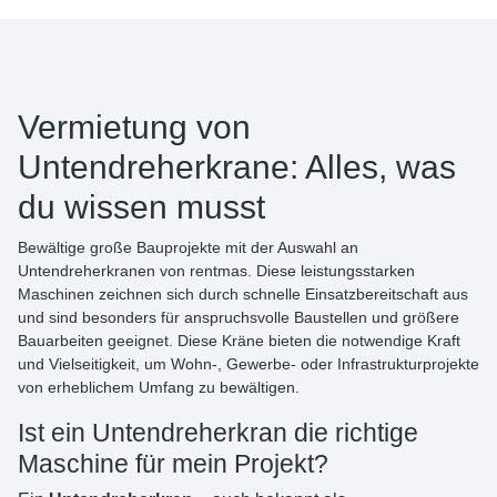
Vermietung von
Untendreherkrane: Alles, was
du wissen musst
Bewältige große Bauprojekte mit der Auswahl an
Untendreherkranen von rentmas. Diese leistungsstarken
Maschinen zeichnen sich durch schnelle Einsatzbereitschaft aus
und sind besonders für anspruchsvolle Baustellen und größere
Bauarbeiten geeignet. Diese Kräne bieten die notwendige Kraft
und Vielseitigkeit, um Wohn-, Gewerbe- oder Infrastrukturprojekte
von erheblichem Umfang zu bewältigen.
Ist ein Untendreherkran die richtige
Maschine für mein Projekt?