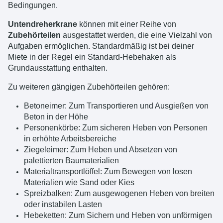
Bedingungen.
Untendreherkrane
können mit einer Reihe von
Zubehörteilen
ausgestattet werden, die eine Vielzahl von
Aufgaben ermöglichen. Standardmäßig ist bei deiner
Miete in der Regel ein Standard-Hebehaken als
Grundausstattung enthalten.
Zu weiteren gängigen Zubehörteilen gehören
:
Betoneimer: Zum Transportieren und Ausgießen von
Beton in der Höhe
Personenkörbe: Zum sicheren Heben von Personen
in erhöhte Arbeitsbereiche
Ziegeleimer: Zum Heben und Absetzen von
palettierten Baumaterialien
Materialtransportlöffel: Zum Bewegen von losen
Materialien wie Sand oder Kies
Spreizbalken: Zum ausgewogenen Heben von breiten
oder instabilen Lasten
Hebeketten: Zum Sichern und Heben von unförmigen