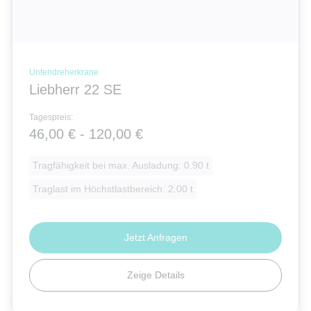
Untendreherkrane
Liebherr 22 SE
Tagespreis:
46,00 € - 120,00 €
Tragfähigkeit bei max. Ausladung: 0.90 t
Traglast im Höchstlastbereich: 2.00 t
Jetzt Anfragen
Zeige Details