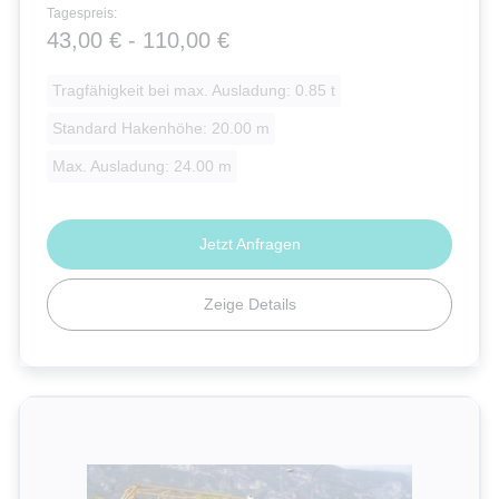
Tagespreis:
43,00 € - 110,00 €
Tragfähigkeit bei max. Ausladung: 0.85 t
Standard Hakenhöhe: 20.00 m
Max. Ausladung: 24.00 m
Jetzt Anfragen
Zeige Details