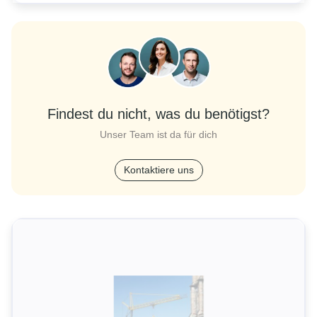
Findest du nicht, was du benötigst?
Unser Team ist da für dich
Kontaktiere uns