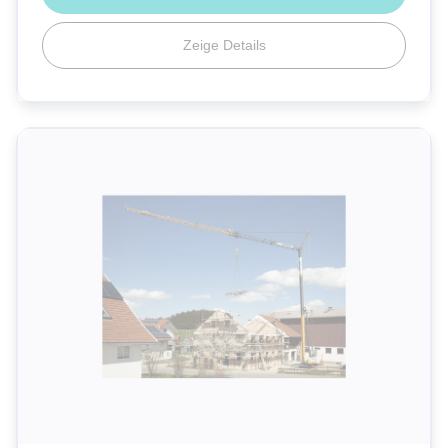
Zeige Details