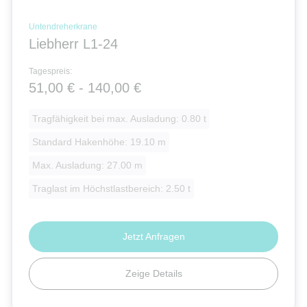
Untendreherkrane
Liebherr L1-24
Tagespreis:
51,00 € - 140,00 €
Tragfähigkeit bei max. Ausladung: 0.80 t
Standard Hakenhöhe: 19.10 m
Max. Ausladung: 27.00 m
Traglast im Höchstlastbereich: 2.50 t
Jetzt Anfragen
Zeige Details