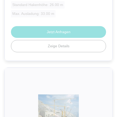
Standard Hakenhöhe: 26.00 m
Max. Ausladung: 33.00 m
Jetzt Anfragen
Zeige Details