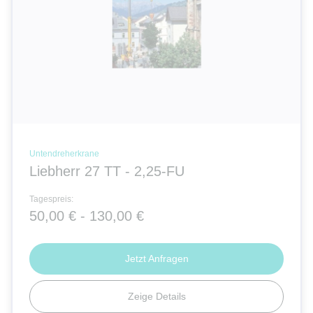
Untendreherkrane
Liebherr 27 TT - 2,25-FU
Tagespreis:
50,00 € - 130,00 €
Jetzt Anfragen
Zeige Details