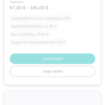
Tagespreis:
67,00 € - 180,00 €
Tragfähigkeit bei max. Ausladung: 1.05 t
Standard Hakenhöhe: 21.30 m
Max. Ausladung: 30.00 m
Traglast im Höchstlastbereich: 4.00 t
Jetzt Anfragen
Zeige Details