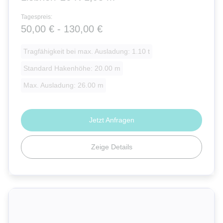
Tagespreis:
50,00 € - 130,00 €
Tragfähigkeit bei max. Ausladung: 1.10 t
Standard Hakenhöhe: 20.00 m
Max. Ausladung: 26.00 m
Jetzt Anfragen
Zeige Details