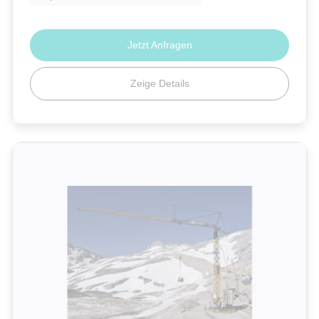
Jetzt Anfragen
Zeige Details