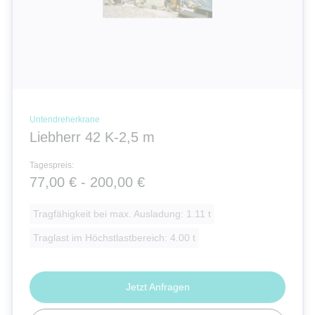
Untendreherkrane
Liebherr 42 K-2,5 m
Tagespreis:
77,00 € - 200,00 €
Tragfähigkeit bei max. Ausladung: 1.11 t
Traglast im Höchstlastbereich: 4.00 t
Jetzt Anfragen