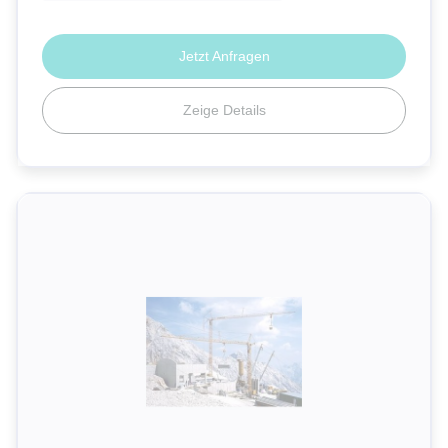
Jetzt Anfragen
Zeige Details