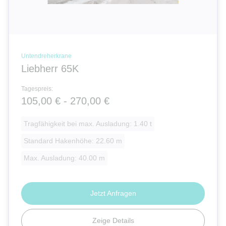
Untendreherkrane
Liebherr 65K
Tagespreis:
105,00 € - 270,00 €
Tragfähigkeit bei max. Ausladung: 1.40 t
Standard Hakenhöhe: 22.60 m
Max. Ausladung: 40.00 m
Jetzt Anfragen
Zeige Details