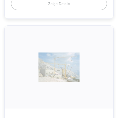
Zeige Details