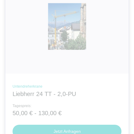
Untendreherkrane
Liebherr 24 TT - 2,0-PU
Tagespreis:
50,00 € - 130,00 €
Jetzt Anfragen