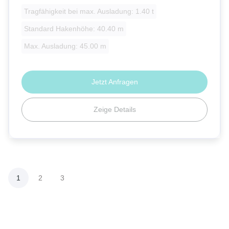
Tragfähigkeit bei max. Ausladung: 1.40 t
Standard Hakenhöhe: 40.40 m
Max. Ausladung: 45.00 m
Jetzt Anfragen
Zeige Details
1
2
3