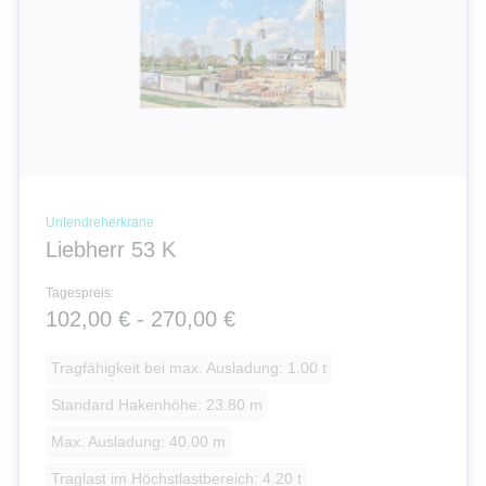
Untendreherkrane
Liebherr 53 K
Tagespreis:
102,00 € - 270,00 €
Tragfähigkeit bei max. Ausladung: 1.00 t
Standard Hakenhöhe: 23.80 m
Max. Ausladung: 40.00 m
Traglast im Höchstlastbereich: 4.20 t