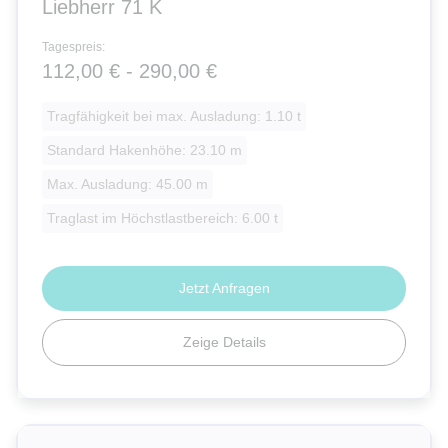
Liebherr 71 K
Tagespreis:
112,00 € - 290,00 €
Tragfähigkeit bei max. Ausladung: 1.10 t
Standard Hakenhöhe: 23.10 m
Max. Ausladung: 45.00 m
Traglast im Höchstlastbereich: 6.00 t
Jetzt Anfragen
Zeige Details