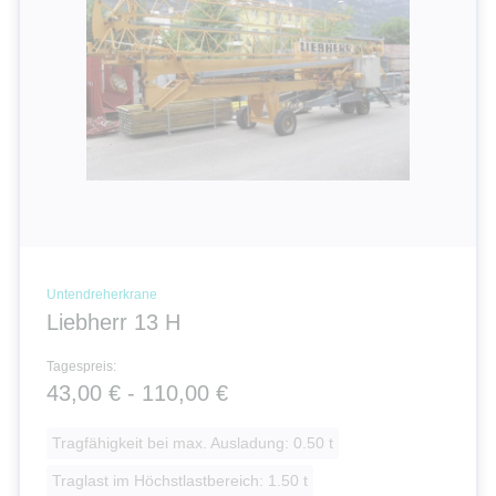
Untendreherkrane
Liebherr 13 H
Tagespreis:
43,00 € - 110,00 €
Tragfähigkeit bei max. Ausladung: 0.50 t
Traglast im Höchstlastbereich: 1.50 t