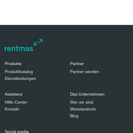
Produkte
Partner
Produktkatalog
Partner werden
Dienstleistungen
Assistenz
Das Unternehmen
Hilfe-Center
Wer wir sind
Kontakt
Mietstandorte
Blog
Social media