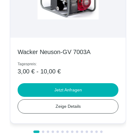
Wacker Neuson-GV 7003A
Tagespreis:
3,00 € - 10,00 €
Jetzt Anfragen
Zeige Details