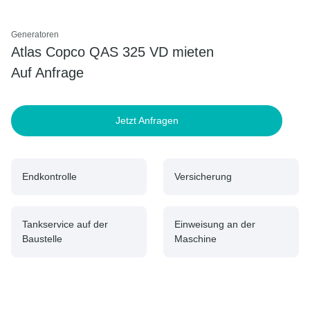
Generatoren
Atlas Copco QAS 325 VD mieten
Auf Anfrage
Jetzt Anfragen
Endkontrolle
Versicherung
Tankservice auf der
Einweisung an der
Baustelle
Maschine