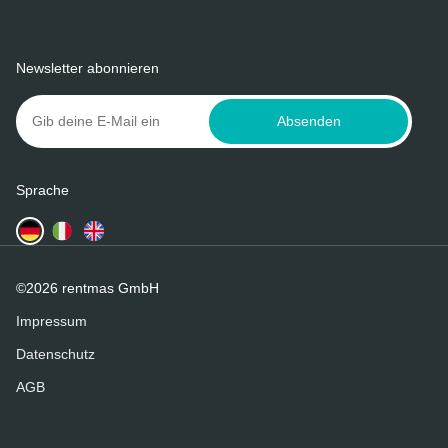
Newsletter abonnieren
Absenden
Sprache
©2026 rentmas GmbH
Impressum
Datenschutz
AGB