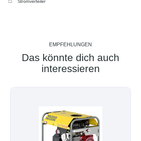
Stromverteiler
EMPFEHLUNGEN
Das könnte dich auch
interessieren