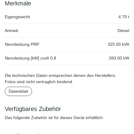
Merkmale
Eigengewicht
4.70 t
Antrieb
Diesel
Nennleistung PRP
325.00 kVA
Nennleistung [kW] cosfi 0,8
260.00 kW
Die technischen Daten entsprechen denen des Herstellers.
Fotos sind nicht vertraglich bindend.
Datenblatt
Verfügbares Zubehör
Das folgende Zubehör ist für dieses Gerät erhältlich: