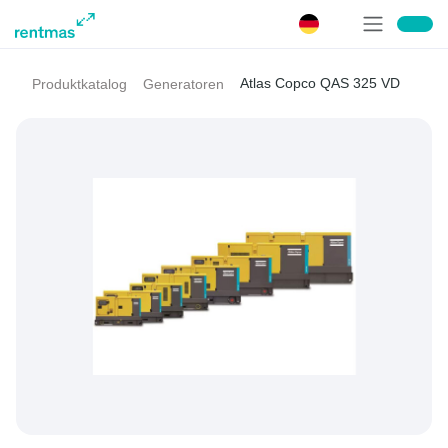
Atlas Copco QAS 325 VD
Produktkatalog
Generatoren