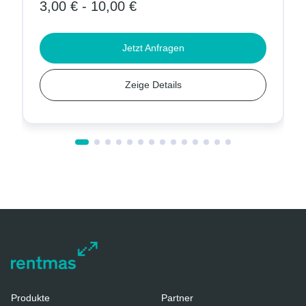
3,00 € - 10,00 €
Jetzt Anfragen
Zeige Details
Produkte
Partner