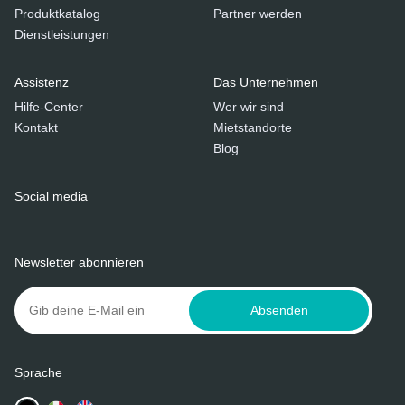
Produktkatalog
Partner werden
Dienstleistungen
Assistenz
Das Unternehmen
Hilfe-Center
Wer wir sind
Kontakt
Mietstandorte
Blog
Social media
Newsletter abonnieren
Absenden
Sprache