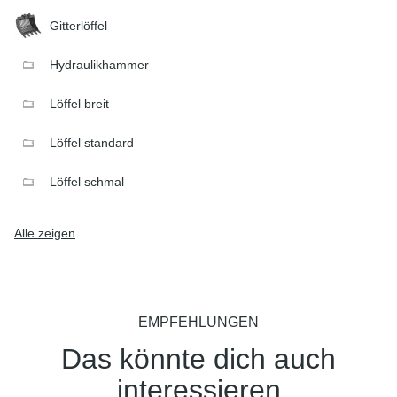
Gitterlöffel
Hydraulikhammer
Löffel breit
Löffel standard
Löffel schmal
Alle zeigen
EMPFEHLUNGEN
Das könnte dich auch
interessieren