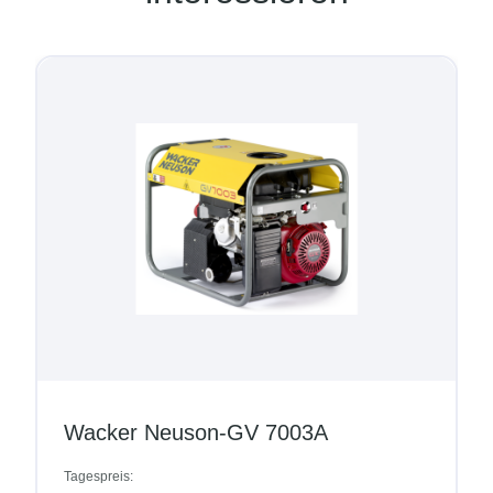
Wacker Neuson-GV 7003A
Tagespreis: