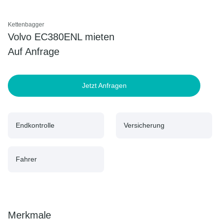
Kettenbagger
Volvo EC380ENL mieten
Auf Anfrage
Jetzt Anfragen
Endkontrolle
Versicherung
Fahrer
Merkmale