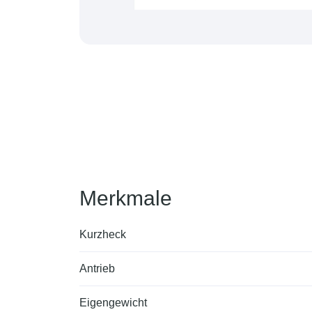
Merkmale
Kurzheck
Antrieb
Eigengewicht