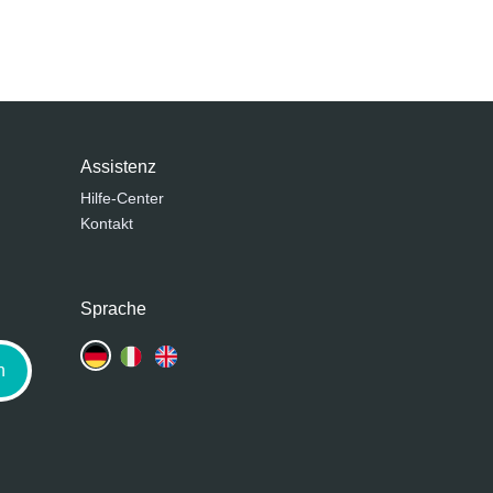
Assistenz
Hilfe-Center
Kontakt
Sprache
n