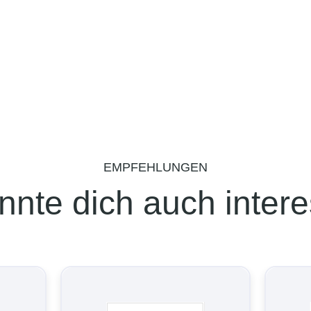
EMPFEHLUNGEN
nnte dich auch intere