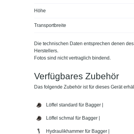
Höhe
Transportbreite
Die technischen Daten entsprechen denen des
Herstellers.
Fotos sind nicht vertraglich bindend.
Verfügbares Zubehör
Das folgende Zubehör ist für dieses Gerät erhält
Löffel standard für Bagger |
Löffel schmal für Bagger |
Hydraulikhammer für Bagger |