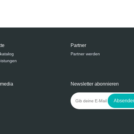
te
Partner
katalog
Partner werden
eistungen
 media
Newsletter abonnieren
Absende