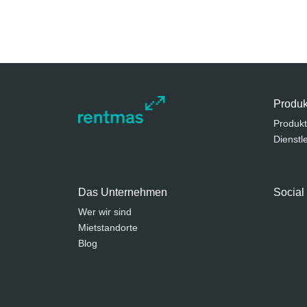
Produk
Produkt
Dienstl
Das Unternehmen
Social
Wer wir sind
Mietstandorte
Blog