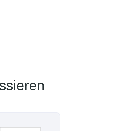
ssieren