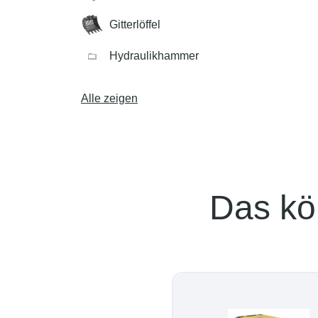
Gitterlöffel
Hydraulikhammer
Alle zeigen
Das kö