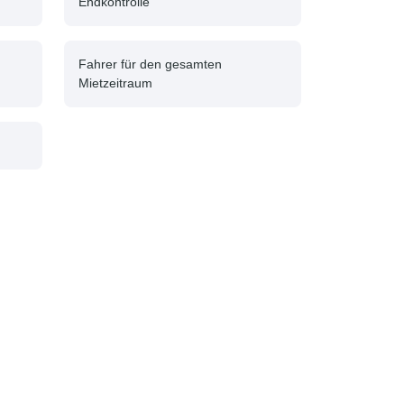
Endkontrolle
Fahrer für den gesamten
Mietzeitraum