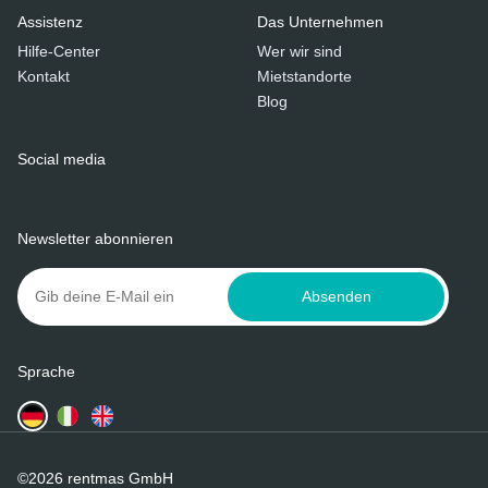
Assistenz
Das Unternehmen
Hilfe-Center
Wer wir sind
Kontakt
Mietstandorte
Blog
Social media
Newsletter abonnieren
Absenden
Sprache
©2026 rentmas GmbH