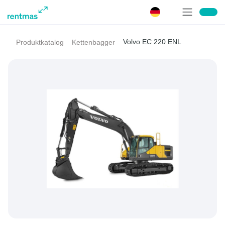
Volvo EC 220 ENL
Produktkatalog
Kettenbagger