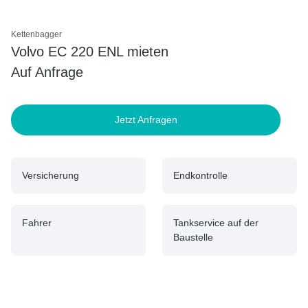
Kettenbagger
Volvo EC 220 ENL mieten
Auf Anfrage
Jetzt Anfragen
Versicherung
Endkontrolle
Fahrer
Tankservice auf der
Baustelle