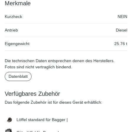
Merkmale
Kurzheck
NEIN
Antrieb
Diesel
Eigengewicht
25.76 t
Die technischen Daten entsprechen denen des Herstellers.
Fotos sind nicht vertraglich bindend.
Datenblatt
Verfügbares Zubehör
Das folgende Zubehör ist für dieses Gerät erhältlich:
Löffel standard für Bagger |