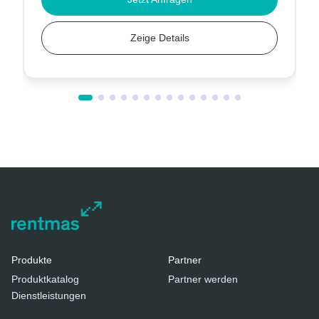
Zeige Details
Produkte
Partner
Produktkatalog
Partner werden
Dienstleistungen