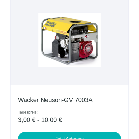
Wacker Neuson-GV 7003A
Tagespreis:
3,00 € - 10,00 €
Jetzt Anfragen