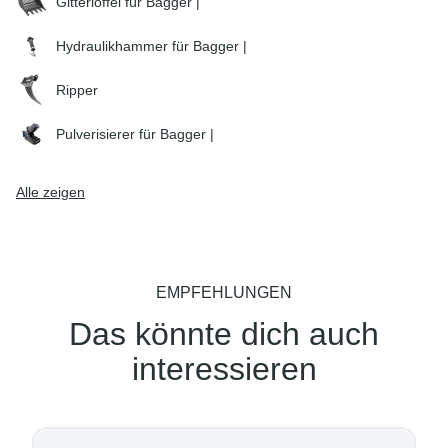
Gitterlöffel für Bagger |
Hydraulikhammer für Bagger |
Ripper
Pulverisierer für Bagger |
Alle zeigen
EMPFEHLUNGEN
Das könnte dich auch
interessieren