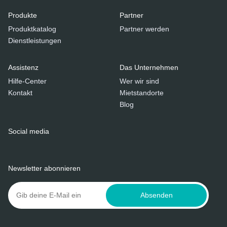
Produkte
Partner
Produktkatalog
Partner werden
Dienstleistungen
Assistenz
Das Unternehmen
Hilfe-Center
Wer wir sind
Kontakt
Mietstandorte
Blog
Social media
Newsletter abonnieren
Absenden