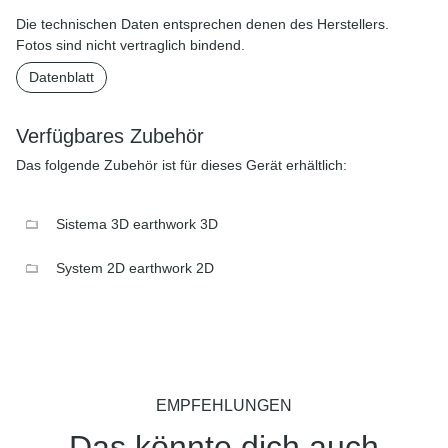
Die technischen Daten entsprechen denen des Herstellers.
Fotos sind nicht vertraglich bindend.
Datenblatt
Verfügbares Zubehör
Das folgende Zubehör ist für dieses Gerät erhältlich:
Sistema 3D earthwork 3D
System 2D earthwork 2D
EMPFEHLUNGEN
Das könnte dich auch