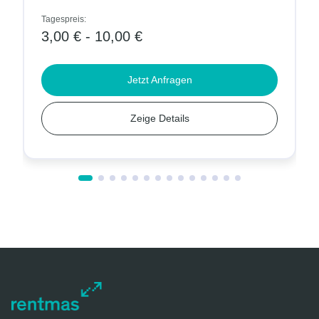
Tagespreis:
3,00 € - 10,00 €
Jetzt Anfragen
Zeige Details