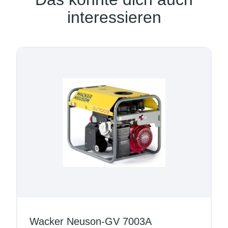
interessieren
Wacker Neuson-GV 7003A