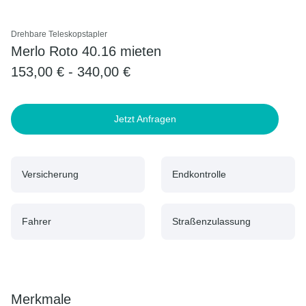
Drehbare Teleskopstapler
Merlo Roto 40.16 mieten
153,00 € - 340,00 €
Jetzt Anfragen
Versicherung
Endkontrolle
Fahrer
Straßenzulassung
Merkmale