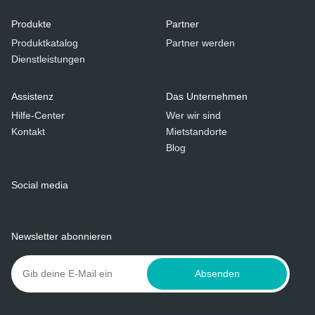
Produkte
Partner
Produktkatalog
Partner werden
Dienstleistungen
Assistenz
Das Unternehmen
Hilfe-Center
Wer wir sind
Kontakt
Mietstandorte
Blog
Social media
Newsletter abonnieren
Absenden