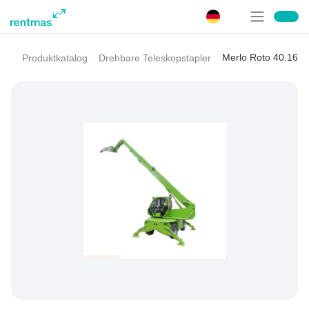
Merlo Roto 40.16
Produktkatalog
Drehbare Teleskopstapler