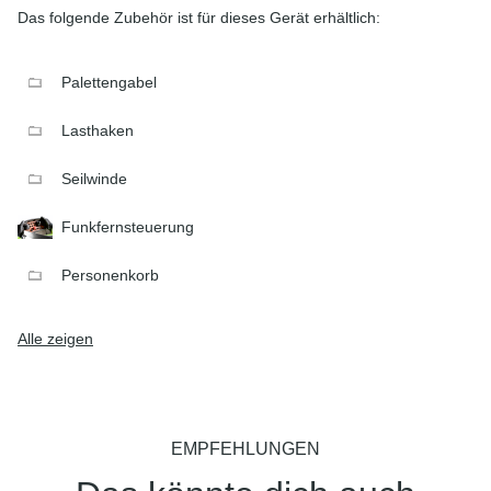
Das folgende Zubehör ist für dieses Gerät erhältlich:
Palettengabel
Lasthaken
Seilwinde
Funkfernsteuerung
Personenkorb
Alle zeigen
EMPFEHLUNGEN