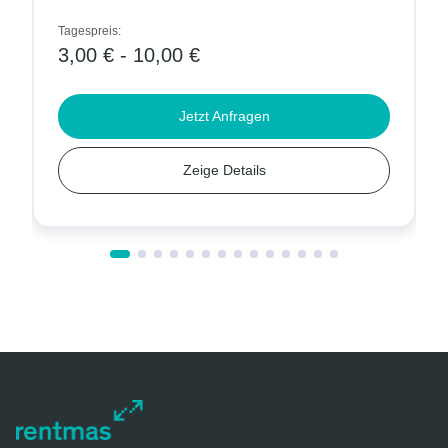
Tagespreis:
3,00 € - 10,00 €
Jetzt Anfragen
Zeige Details