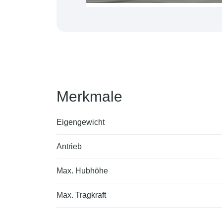
Merkmale
Eigengewicht
Antrieb
Max. Hubhöhe
Max. Tragkraft