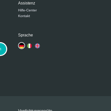
Assistenz
Hilfe-Center
Kontakt
Sprache
n
Verdichtungsgeräte