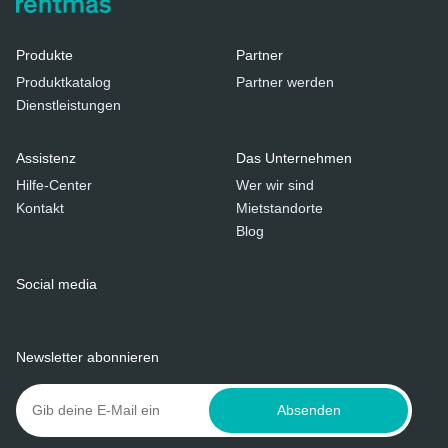
Produkte
Partner
Produktkatalog
Partner werden
Dienstleistungen
Assistenz
Das Unternehmen
Hilfe-Center
Wer wir sind
Kontakt
Mietstandorte
Blog
Social media
Newsletter abonnieren
Absenden