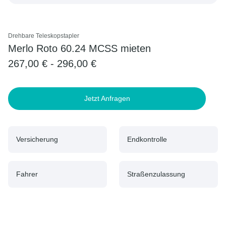
Drehbare Teleskopstapler
Merlo Roto 60.24 MCSS mieten
267,00 € - 296,00 €
Jetzt Anfragen
Versicherung
Endkontrolle
Fahrer
Straßenzulassung