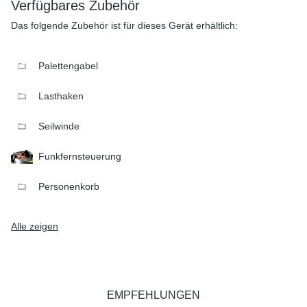
Verfügbares Zubehör
Das folgende Zubehör ist für dieses Gerät erhältlich:
Palettengabel
Lasthaken
Seilwinde
Funkfernsteuerung
Personenkorb
Alle zeigen
EMPFEHLUNGEN