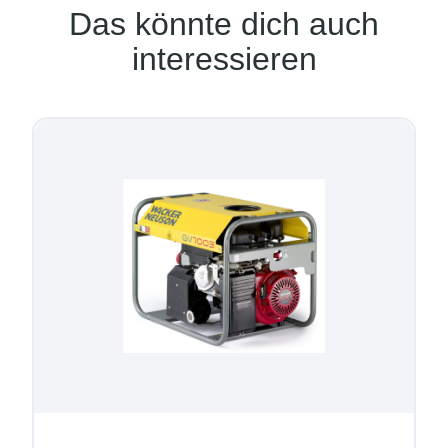
Das könnte dich auch
interessieren