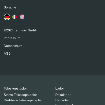
Sprache
©2026 rentmas GmbH
Impressum
Datenschutz
AGB
Teleskopstapler
Lader
Starre Teleskopstapler
Deltalader
Drehbare Teleskopstapler
Radlader