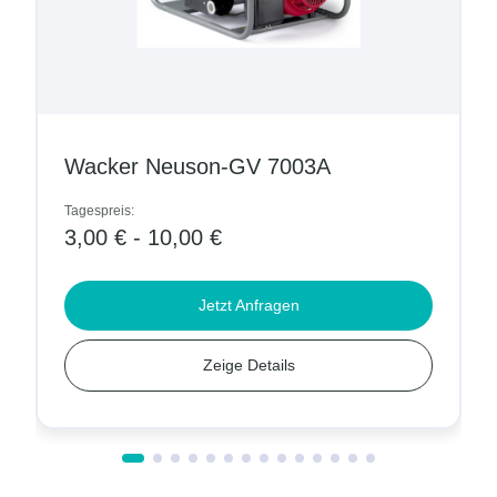
Wacker Neuson-GV 7003A
Tagespreis:
3,00 € - 10,00 €
Jetzt Anfragen
Zeige Details