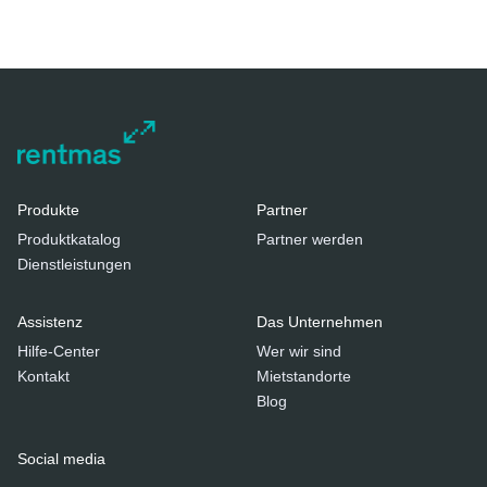
Produkte
Partner
Produktkatalog
Partner werden
Dienstleistungen
Assistenz
Das Unternehmen
Hilfe-Center
Wer wir sind
Kontakt
Mietstandorte
Blog
Social media