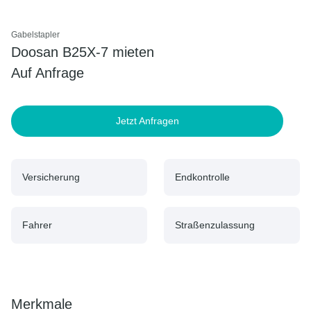
Gabelstapler
Doosan B25X-7 mieten
Auf Anfrage
Jetzt Anfragen
Versicherung
Endkontrolle
Fahrer
Straßenzulassung
Merkmale