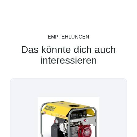
EMPFEHLUNGEN
Das könnte dich auch
interessieren