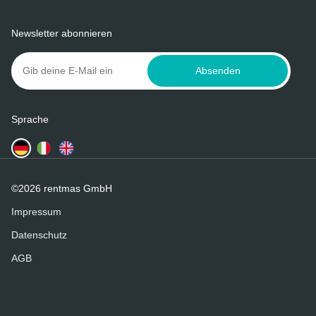
Newsletter abonnieren
Absenden
Sprache
©2026 rentmas GmbH
Impressum
Datenschutz
AGB