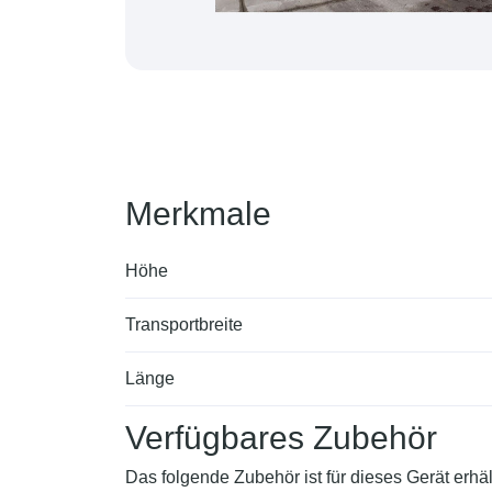
Merkmale
Höhe
Transportbreite
Länge
Verfügbares Zubehör
Das folgende Zubehör ist für dieses Gerät erhält