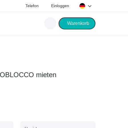
Telefon
Einloggen
Warenkorb
OBLOCCO mieten