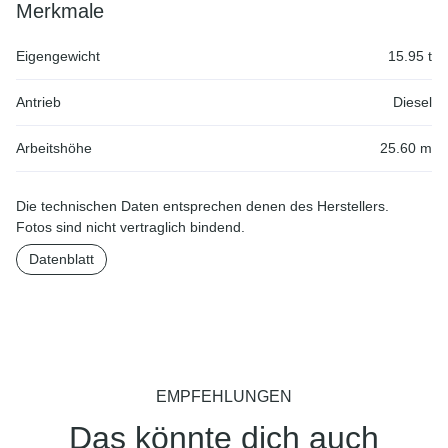
Merkmale
Eigengewicht
15.95 t
Antrieb
Diesel
Arbeitshöhe
25.60 m
Die technischen Daten entsprechen denen des Herstellers.
Fotos sind nicht vertraglich bindend.
Datenblatt
EMPFEHLUNGEN
Das könnte dich auch