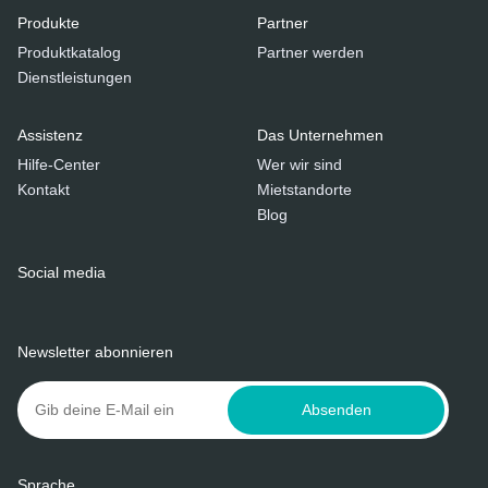
Produkte
Partner
Produktkatalog
Partner werden
Dienstleistungen
Assistenz
Das Unternehmen
Hilfe-Center
Wer wir sind
Kontakt
Mietstandorte
Blog
Social media
Newsletter abonnieren
Absenden
Sprache