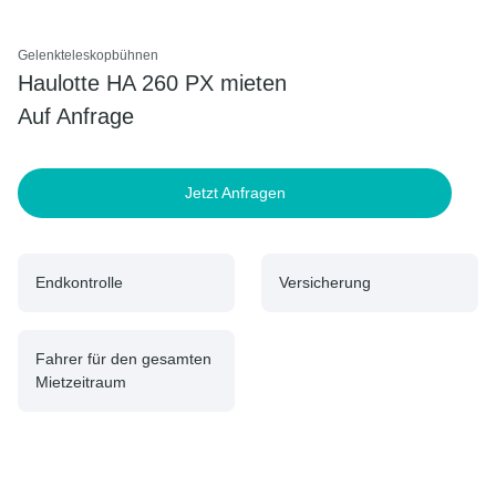
Gelenkteleskopbühnen
Haulotte HA 260 PX mieten
Auf Anfrage
Jetzt Anfragen
Endkontrolle
Versicherung
Fahrer für den gesamten
Mietzeitraum