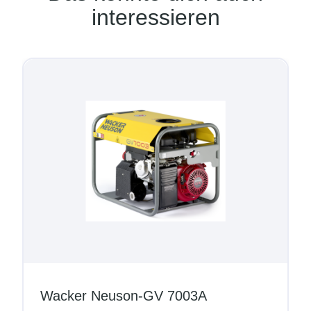
interessieren
Wacker Neuson-GV 7003A