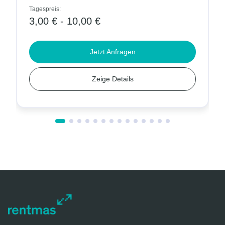
Tagespreis:
3,00 € - 10,00 €
Jetzt Anfragen
Zeige Details