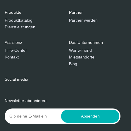
Produkte
Partner
Produktkatalog
Partner werden
Dienstleistungen
Assistenz
Das Unternehmen
Hilfe-Center
Wer wir sind
Kontakt
Mietstandorte
Blog
Social media
Newsletter abonnieren
Absenden