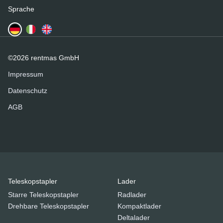
Sprache
©2026 rentmas GmbH
Impressum
Datenschutz
AGB
Teleskopstapler
Lader
Starre Teleskopstapler
Radlader
Drehbare Teleskopstapler
Kompaktlader
Deltalader