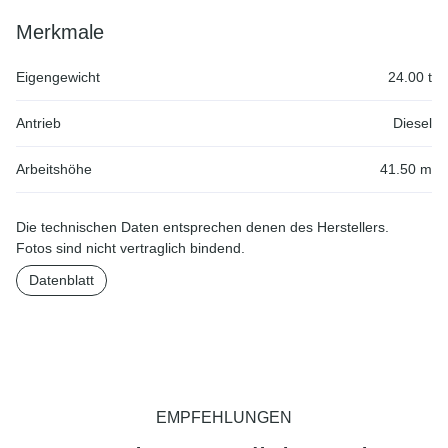
Merkmale
Eigengewicht
24.00 t
Antrieb
Diesel
Arbeitshöhe
41.50 m
Die technischen Daten entsprechen denen des Herstellers.
Fotos sind nicht vertraglich bindend.
Datenblatt
EMPFEHLUNGEN