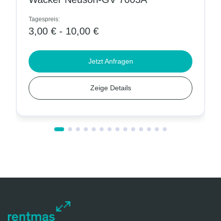
Tagespreis:
3,00 € - 10,00 €
Jetzt Anfragen
Zeige Details