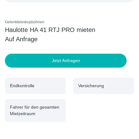
Gelenkteleskopbühnen
Haulotte HA 41 RTJ PRO mieten
Auf Anfrage
Jetzt Anfragen
Endkontrolle
Versicherung
Fahrer für den gesamten
Mietzeitraum