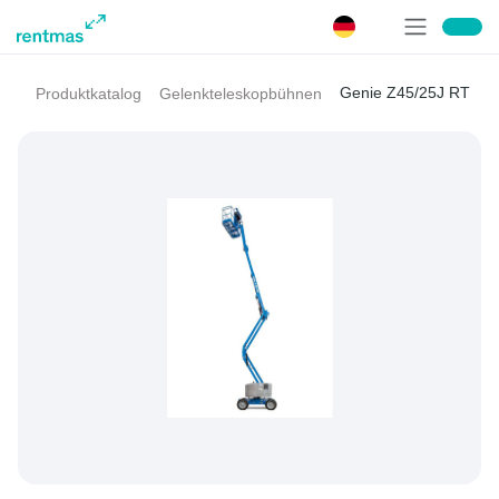
Genie Z45/25J RT
Produktkatalog
Gelenkteleskopbühnen