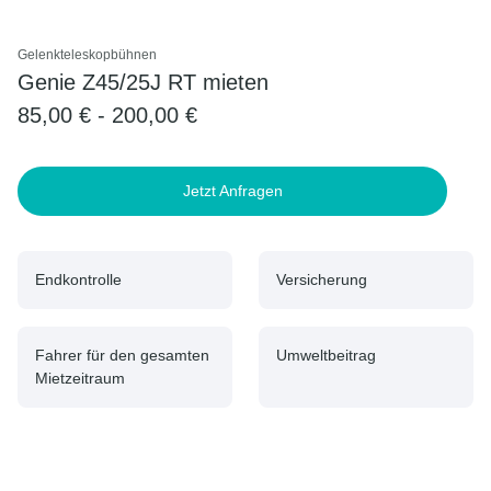
Gelenkteleskopbühnen
Genie Z45/25J RT mieten
85,00 € - 200,00 €
Jetzt Anfragen
Endkontrolle
Versicherung
Fahrer für den gesamten
Umweltbeitrag
Mietzeitraum