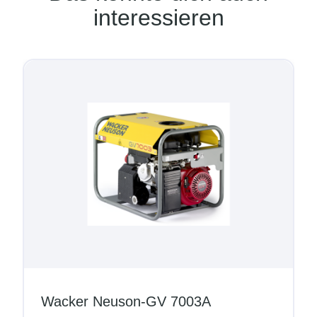
interessieren
Wacker Neuson-GV 7003A