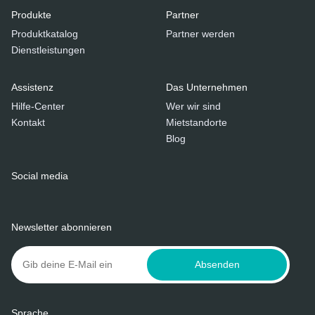
Produkte
Partner
Produktkatalog
Partner werden
Dienstleistungen
Assistenz
Das Unternehmen
Hilfe-Center
Wer wir sind
Kontakt
Mietstandorte
Blog
Social media
Newsletter abonnieren
Absenden
Sprache