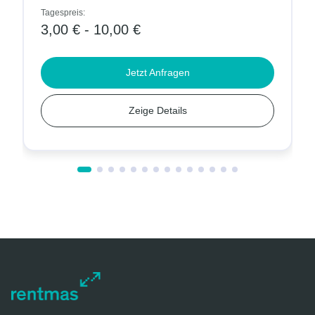
Tagespreis:
3,00 € - 10,00 €
Jetzt Anfragen
Zeige Details