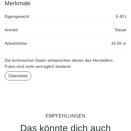
Merkmale
Eigengewicht
6.40 t
Antrieb
Diesel
Arbeitshöhe
16.05 m
Die technischen Daten entsprechen denen des Herstellers.
Fotos sind nicht vertraglich bindend.
Datenblatt
EMPFEHLUNGEN
Das könnte dich auch