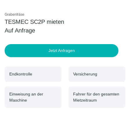
Grabenfräse
TESMEC SC2P mieten
Auf Anfrage
Jetzt Anfragen
Endkontrolle
Versicherung
Einweisung an der
Fahrer für den gesamten
Maschine
Mietzeitraum