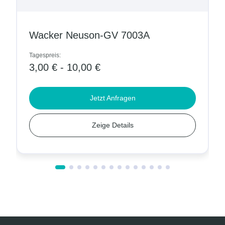
Wacker Neuson-GV 7003A
Tagespreis:
3,00 € - 10,00 €
Jetzt Anfragen
Zeige Details