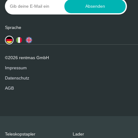
Absenden
Sprache
©2026 rentmas GmbH
Impressum
Datenschutz
AGB
Teleskopstapler
Lader