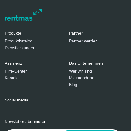
Produkte
Partner
Produktkatalog
Partner werden
Dienstleistungen
Assistenz
Das Unternehmen
Hilfe-Center
Wer wir sind
Kontakt
Mietstandorte
Blog
Social media
Newsletter abonnieren