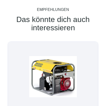
EMPFEHLUNGEN
Das könnte dich auch
interessieren