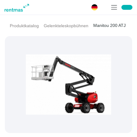
Manitou 200 ATJ
Produktkatalog
Gelenkteleskopbühnen