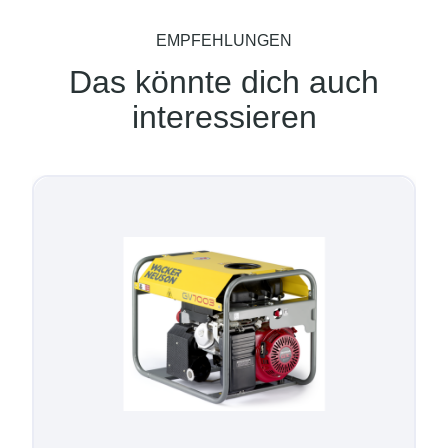
EMPFEHLUNGEN
Das könnte dich auch
interessieren