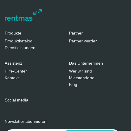
Produkte
Partner
Produktkatalog
Partner werden
Dienstleistungen
Assistenz
Das Unternehmen
Hilfe-Center
Wer wir sind
Kontakt
Mietstandorte
Blog
Social media
Newsletter abonnieren