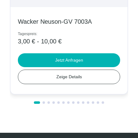
Wacker Neuson-GV 7003A
Tagespreis:
3,00 € - 10,00 €
Jetzt Anfragen
Zeige Details