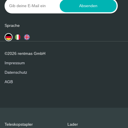
Absenden
Sprache
©2026 rentmas GmbH
Impressum
Datenschutz
AGB
Teleskopstapler
Lader