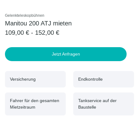
Gelenkteleskopbühnen
Manitou 200 ATJ mieten
109,00 € - 152,00 €
Jetzt Anfragen
Versicherung
Endkontrolle
Fahrer für den gesamten
Tankservice auf der
Mietzeitraum
Baustelle