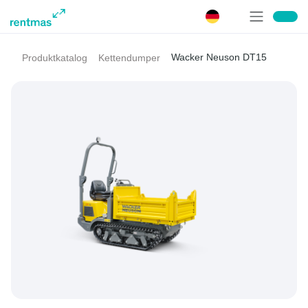
Wacker Neuson DT15
Produktkatalog
Kettendumper