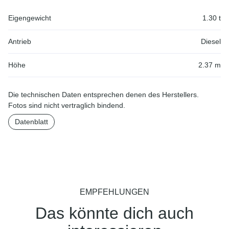
Eigengewicht
1.30 t
Antrieb
Diesel
Höhe
2.37 m
Die technischen Daten entsprechen denen des Herstellers.
Fotos sind nicht vertraglich bindend.
Datenblatt
EMPFEHLUNGEN
Das könnte dich auch