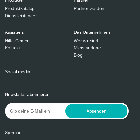
Produktkatalog
Partner werden
Dienstleistungen
Assistenz
Das Unternehmen
Hilfe-Center
Wer wir sind
Kontakt
Mietstandorte
Blog
Social media
Newsletter abonnieren
Absenden
Sprache