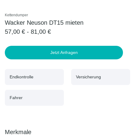
Kettendumper
Wacker Neuson DT15 mieten
57,00 € - 81,00 €
Jetzt Anfragen
Endkontrolle
Versicherung
Fahrer
Merkmale