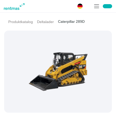
Caterpillar 289D
Produktkatalog
Deltalader