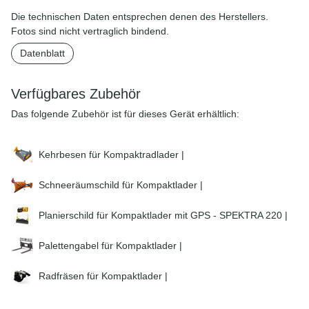
Die technischen Daten entsprechen denen des Herstellers.
Fotos sind nicht vertraglich bindend.
Datenblatt
Verfügbares Zubehör
Das folgende Zubehör ist für dieses Gerät erhältlich:
Kehrbesen für Kompaktradlader |
Schneeräumschild für Kompaktlader |
Planierschild für Kompaktlader mit GPS - SPEKTRA 220 |
Palettengabel für Kompaktlader |
Radfräsen für Kompaktlader |