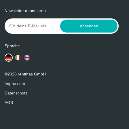
Newsletter abonnieren
Absenden
Sprache
©2026 rentmas GmbH
Impressum
Datenschutz
AGB