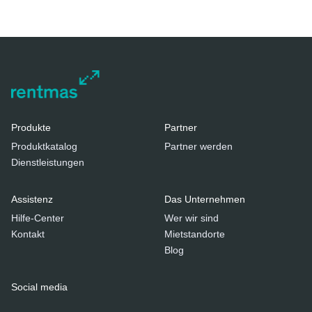
Produkte
Partner
Produktkatalog
Partner werden
Dienstleistungen
Assistenz
Das Unternehmen
Hilfe-Center
Wer wir sind
Kontakt
Mietstandorte
Blog
Social media