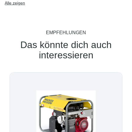
Alle zeigen
EMPFEHLUNGEN
Das könnte dich auch
interessieren