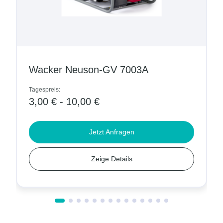
Wacker Neuson-GV 7003A
Tagespreis:
3,00 € - 10,00 €
Jetzt Anfragen
Zeige Details