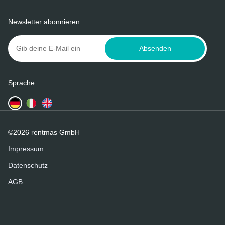
Newsletter abonnieren
Absenden
Sprache
©2026 rentmas GmbH
Impressum
Datenschutz
AGB