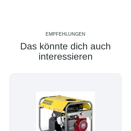
EMPFEHLUNGEN
Das könnte dich auch
interessieren