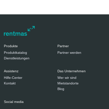
Produkte
Partner
Produktkatalog
Partner werden
Dienstleistungen
Assistenz
Das Unternehmen
Hilfe-Center
Wer wir sind
Kontakt
Mietstandorte
Blog
Social media