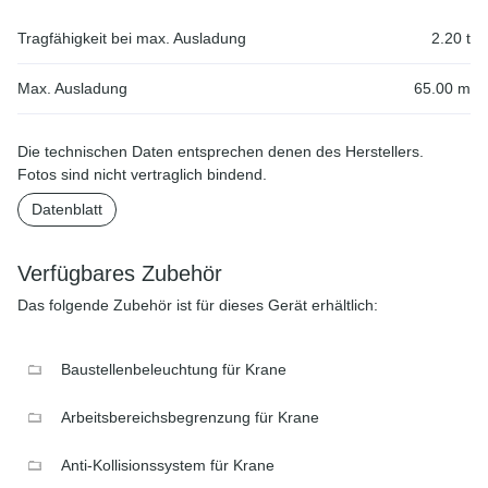
Tragfähigkeit bei max. Ausladung
2.20 t
Max. Ausladung
65.00 m
Die technischen Daten entsprechen denen des Herstellers.
Fotos sind nicht vertraglich bindend.
Datenblatt
Verfügbares Zubehör
Das folgende Zubehör ist für dieses Gerät erhältlich:
Baustellenbeleuchtung für Krane
Arbeitsbereichsbegrenzung für Krane
Anti-Kollisionssystem für Krane