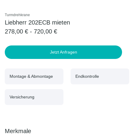
Turmdrehkrane
Liebherr 202ECB mieten
278,00 € - 720,00 €
Jetzt Anfragen
Montage & Abmontage
Endkontrolle
Versicherung
Merkmale