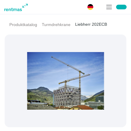
Liebherr 202ECB
Produktkatalog
Turmdrehkrane