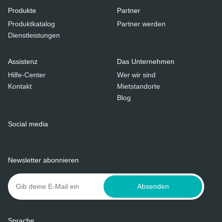
Produkte
Partner
Produktkatalog
Partner werden
Dienstleistungen
Assistenz
Das Unternehmen
Hilfe-Center
Wer wir sind
Kontakt
Mietstandorte
Blog
Social media
Newsletter abonnieren
Absenden
Sprache