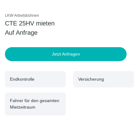
LKW-Arbeitsbühnen
CTE 25HV mieten
Auf Anfrage
Jetzt Anfragen
Endkontrolle
Versicherung
Fahrer für den gesamten
Mietzeitraum