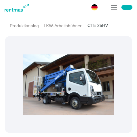
CTE 25HV
Produktkatalog
LKW-Arbeitsbühnen