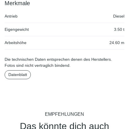
Merkmale
Antrieb
Diesel
Eigengewicht
3.50 t
Arbeitshöhe
24.60 m
Die technischen Daten entsprechen denen des Herstellers.
Fotos sind nicht vertraglich bindend.
Datenblatt
EMPFEHLUNGEN
Das könnte dich auch