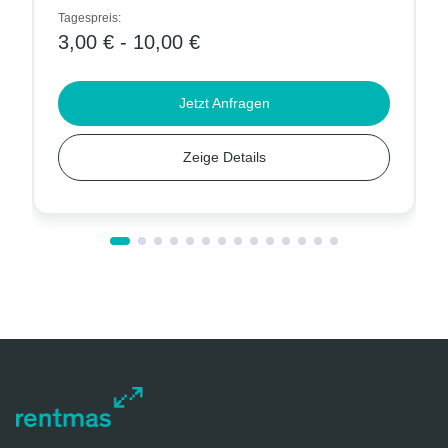
Tagespreis:
3,00 € - 10,00 €
Jetzt Anfragen
Zeige Details