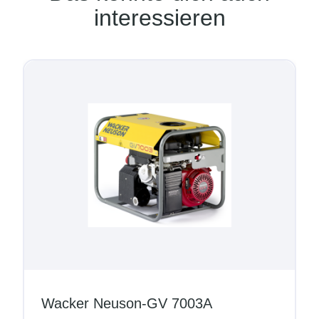
interessieren
Wacker Neuson-GV 7003A