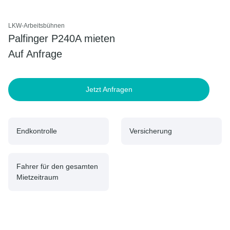
LKW-Arbeitsbühnen
Palfinger P240A mieten
Auf Anfrage
Jetzt Anfragen
Endkontrolle
Versicherung
Fahrer für den gesamten
Mietzeitraum