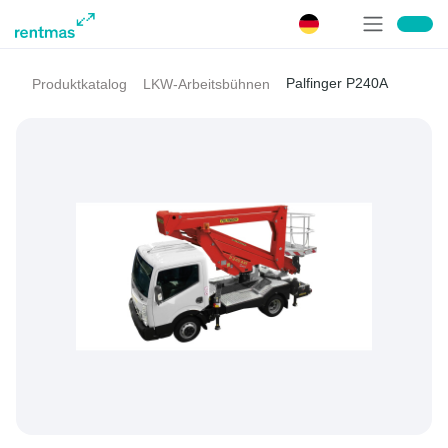
Palfinger P240A
Produktkatalog
LKW-Arbeitsbühnen