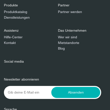
Produkte
Partner
Produktkatalog
Partner werden
Dienstleistungen
Assistenz
Das Unternehmen
Hilfe-Center
Wer wir sind
Kontakt
Mietstandorte
Blog
Social media
Newsletter abonnieren
Absenden
Sprache