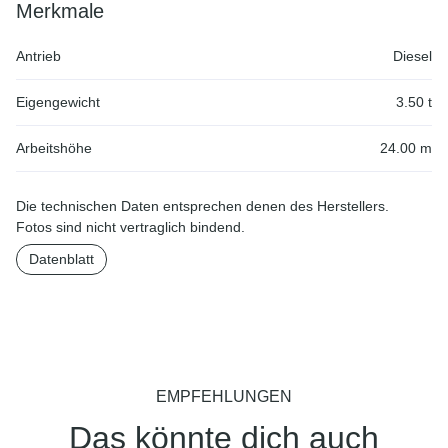
Merkmale
Antrieb
Diesel
Eigengewicht
3.50 t
Arbeitshöhe
24.00 m
Die technischen Daten entsprechen denen des Herstellers.
Fotos sind nicht vertraglich bindend.
Datenblatt
EMPFEHLUNGEN
Das könnte dich auch