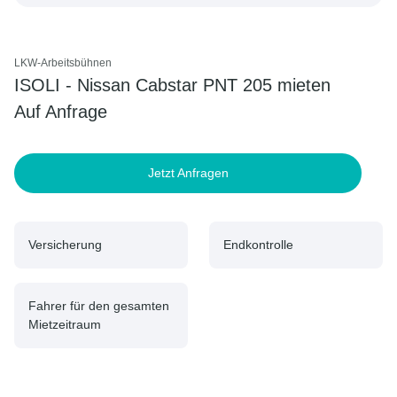
LKW-Arbeitsbühnen
ISOLI - Nissan Cabstar PNT 205 mieten
Auf Anfrage
Jetzt Anfragen
Versicherung
Endkontrolle
Fahrer für den gesamten
Mietzeitraum