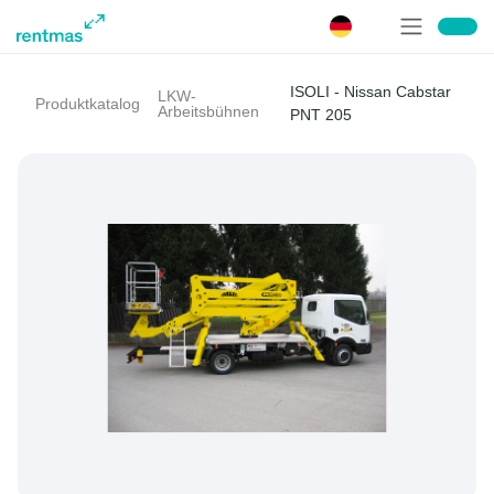
ISOLI - Nissan Cabstar
LKW-
Produktkatalog
Arbeitsbühnen
PNT 205