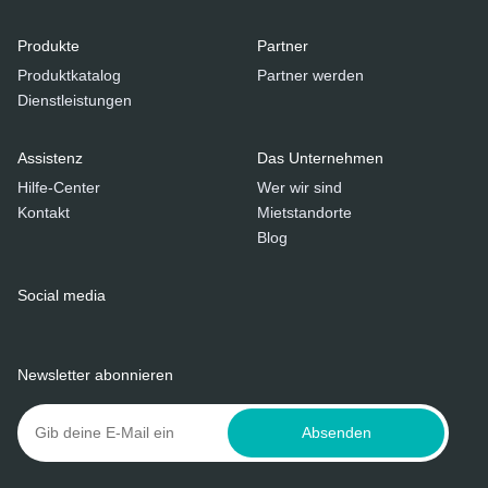
Produkte
Partner
Produktkatalog
Partner werden
Dienstleistungen
Assistenz
Das Unternehmen
Hilfe-Center
Wer wir sind
Kontakt
Mietstandorte
Blog
Social media
Newsletter abonnieren
Absenden