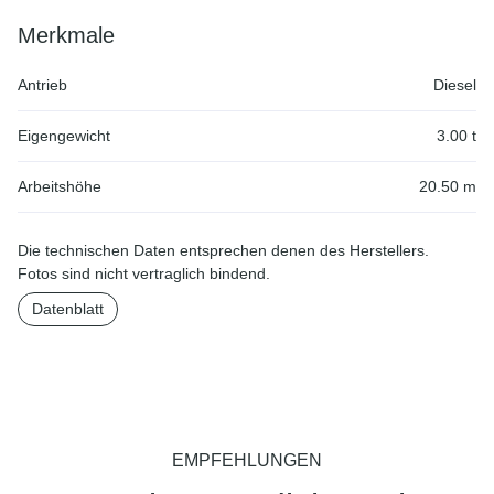
Merkmale
Antrieb
Diesel
Eigengewicht
3.00 t
Arbeitshöhe
20.50 m
Die technischen Daten entsprechen denen des Herstellers.
Fotos sind nicht vertraglich bindend.
Datenblatt
EMPFEHLUNGEN