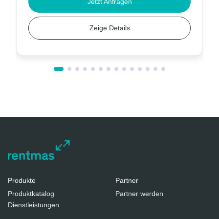
Jetzt Anfragen
Zeige Details
Produkte
Partner
Produktkatalog
Partner werden
Dienstleistungen