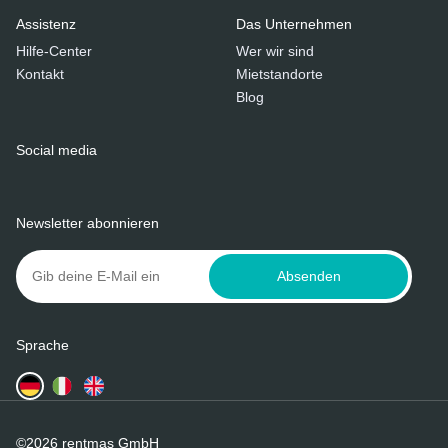
Assistenz
Das Unternehmen
Hilfe-Center
Wer wir sind
Kontakt
Mietstandorte
Blog
Social media
Newsletter abonnieren
Absenden
Sprache
©2026 rentmas GmbH