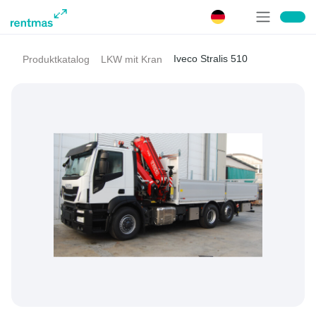
Iveco Stralis 510
Produktkatalog
LKW mit Kran