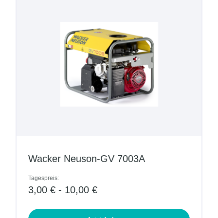
Wacker Neuson-GV 7003A
Tagespreis:
3,00 € - 10,00 €