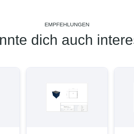
EMPFEHLUNGEN
nnte dich auch intere