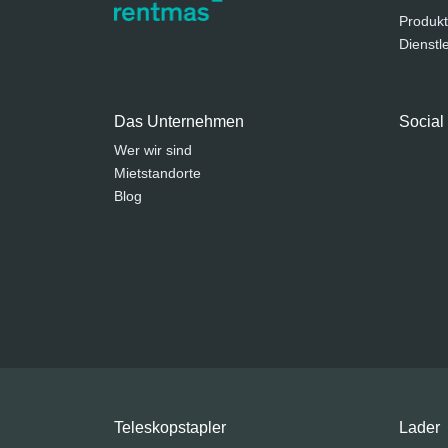
Produkt
Dienstl
Das Unternehmen
Social
Wer wir sind
Mietstandorte
Blog
Teleskopstapler
Lader