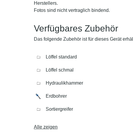
Herstellers.
Fotos sind nicht vertraglich bindend.
Verfügbares Zubehör
Das folgende Zubehör ist für dieses Gerät erhält
Löffel standard
Löffel schmal
Hydraulikhammer
Erdbohrer
Sortiergreifer
Alle zeigen