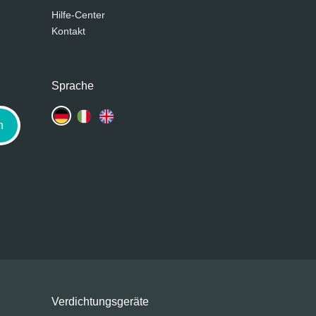
Hilfe-Center
Kontakt
Sprache
n
Verdichtungsgeräte