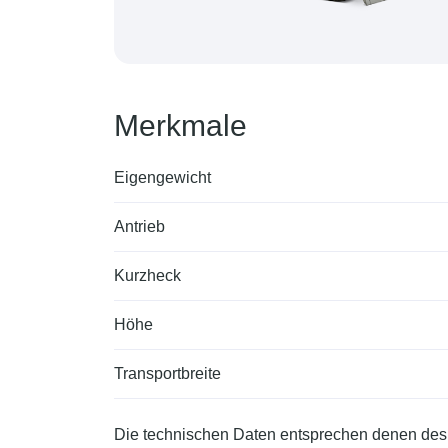
Merkmale
Eigengewicht
Antrieb
Kurzheck
Höhe
Transportbreite
Die technischen Daten entsprechen denen des