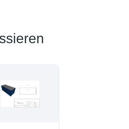
ssieren