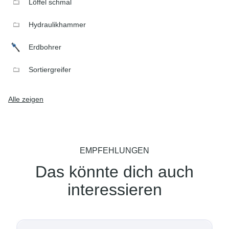
Löffel schmal
Hydraulikhammer
Erdbohrer
Sortiergreifer
Alle zeigen
EMPFEHLUNGEN
Das könnte dich auch
interessieren