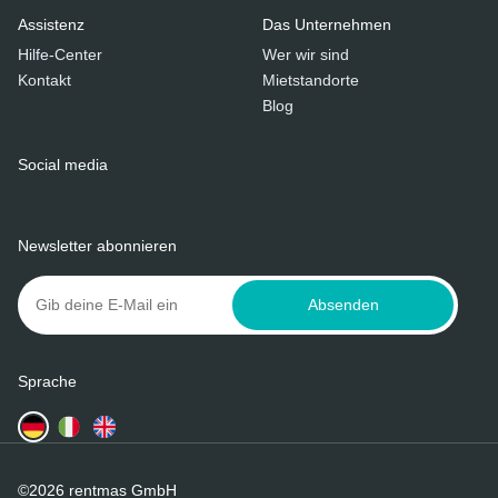
Assistenz
Das Unternehmen
Hilfe-Center
Wer wir sind
Kontakt
Mietstandorte
Blog
Social media
Newsletter abonnieren
Absenden
Sprache
©2026 rentmas GmbH