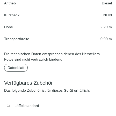
Antrieb
Diesel
Kurzheck
NEIN
Höhe
2.29 m
Transportbreite
0.99 m
Die technischen Daten entsprechen denen des Herstellers.
Fotos sind nicht vertraglich bindend.
Datenblatt
Verfügbares Zubehör
Das folgende Zubehör ist für dieses Gerät erhältlich:
Löffel standard