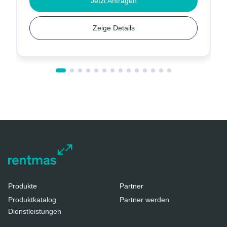
Jetzt Anfragen
Zeige Details
Produkte
Partner
Produktkatalog
Partner werden
Dienstleistungen