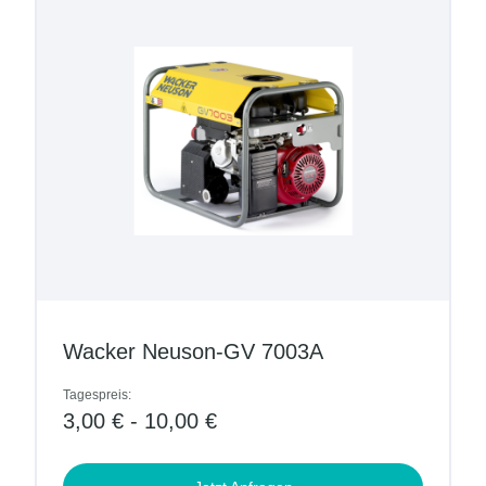
Wacker Neuson-GV 7003A
Tagespreis:
3,00 € - 10,00 €