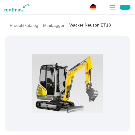
Wacker Neuson ET18
Produktkatalog
Minibagger