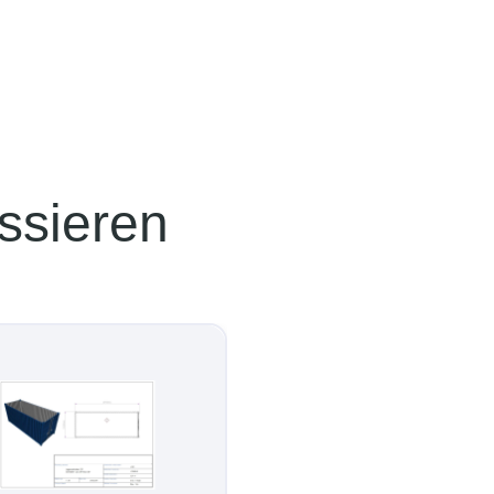
ssieren