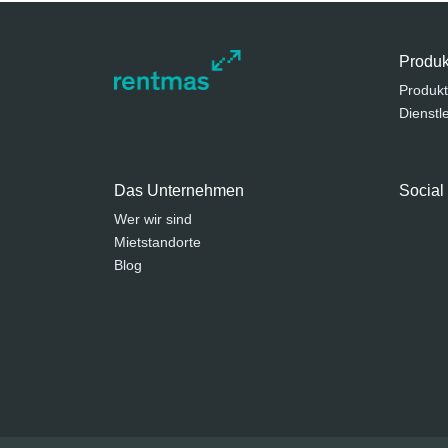
Produk
Produkt
Dienstl
Das Unternehmen
Social
Wer wir sind
Mietstandorte
Blog