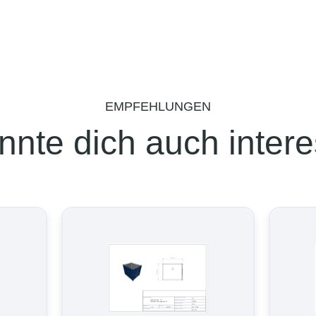
EMPFEHLUNGEN
nnte dich auch intere