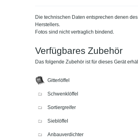
Die technischen Daten entsprechen denen des
Herstellers.
Fotos sind nicht vertraglich bindend.
Verfügbares Zubehör
Das folgende Zubehör ist für dieses Gerät erhält
Gitterlöffel
Schwenklöffel
Sortiergreifer
SieblöffeI
Anbauverdichter