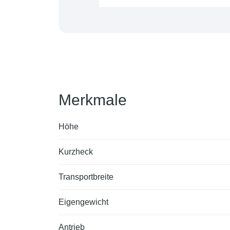
Merkmale
Höhe
Kurzheck
Transportbreite
Eigengewicht
Antrieb