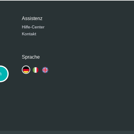
Assistenz
Hilfe-Center
Kontakt
Sprache
n