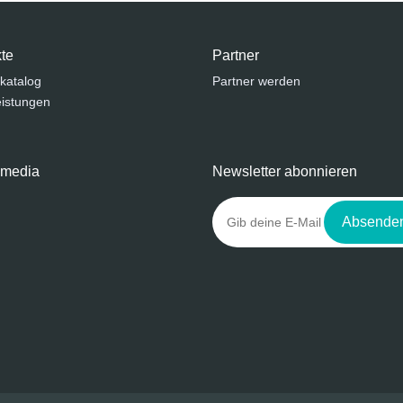
te
Partner
katalog
Partner werden
eistungen
 media
Newsletter abonnieren
Absende