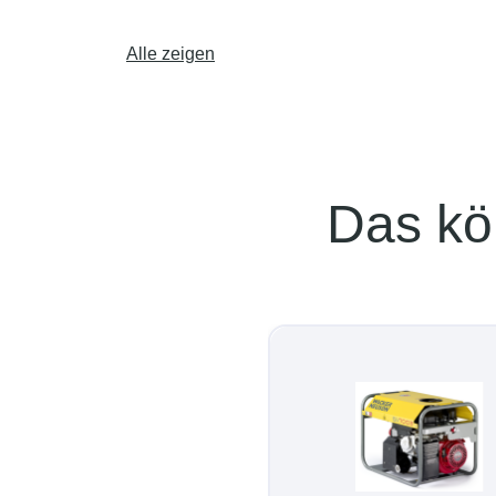
Alle zeigen
Das kö