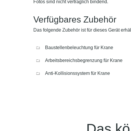
Fotos sind nicht vertraglich bindend.
Verfügbares Zubehör
Das folgende Zubehör ist für dieses Gerät erhält
Baustellenbeleuchtung für Krane
Arbeitsbereichsbegrenzung für Krane
Anti-Kollisionssystem für Krane
Das kö