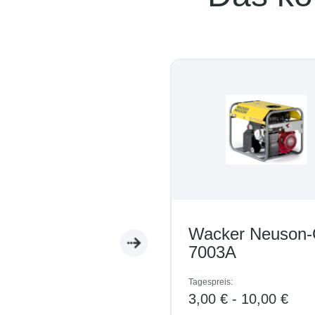
Wacker Neuson-
7003A
Tagespreis:
3,00 € - 10,00 €