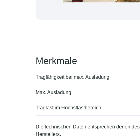
Merkmale
Tragfähigkeit bei max. Ausladung
Max. Ausladung
Traglast im Höchstlastbereich
Die technischen Daten entsprechen denen des
Herstellers.