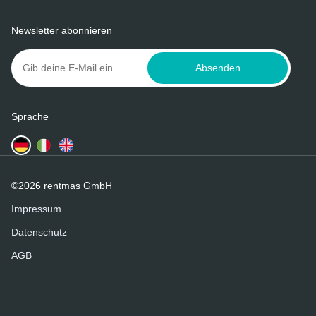
Newsletter abonnieren
Absenden
Sprache
©2026 rentmas GmbH
Impressum
Datenschutz
AGB