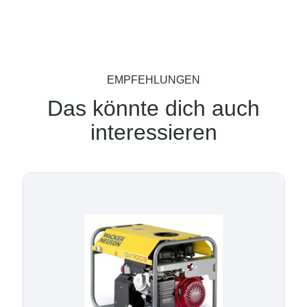
EMPFEHLUNGEN
Das könnte dich auch
interessieren