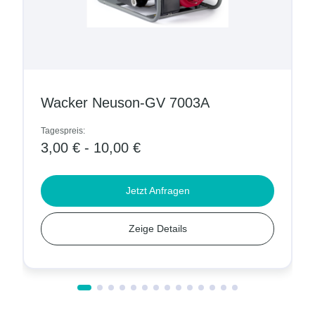
Wacker Neuson-GV 7003A
Tagespreis:
3,00 € - 10,00 €
Jetzt Anfragen
Zeige Details