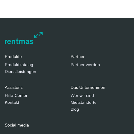
Produkte
Partner
Produktkatalog
Partner werden
Dienstleistungen
Assistenz
Das Unternehmen
Hilfe-Center
Wer wir sind
Kontakt
Mietstandorte
Blog
Social media