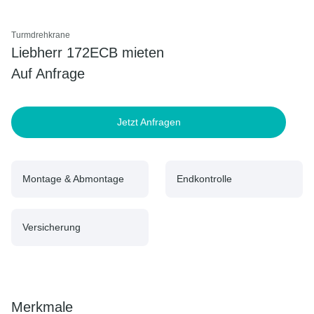
Turmdrehkrane
Liebherr 172ECB mieten
Auf Anfrage
Jetzt Anfragen
Montage & Abmontage
Endkontrolle
Versicherung
Merkmale