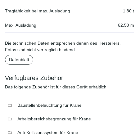
Tragfähigkeit bei max. Ausladung
1.80 t
Max. Ausladung
62.50 m
Die technischen Daten entsprechen denen des Herstellers.
Fotos sind nicht vertraglich bindend.
Datenblatt
Verfügbares Zubehör
Das folgende Zubehör ist für dieses Gerät erhältlich:
Baustellenbeleuchtung für Krane
Arbeitsbereichsbegrenzung für Krane
Anti-Kollisionssystem für Krane