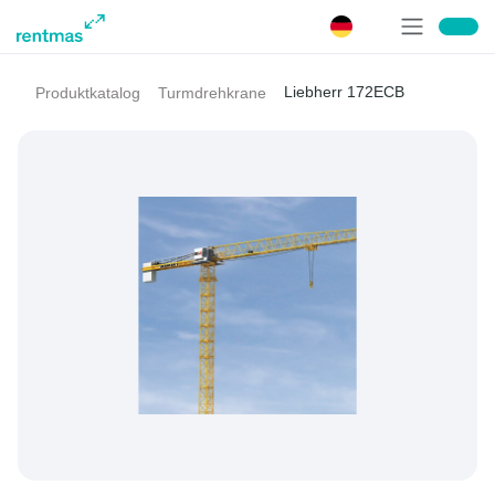
Liebherr 172ECB
Produktkatalog
Turmdrehkrane