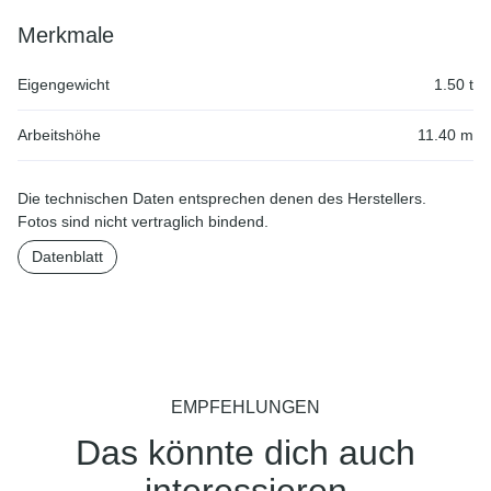
Merkmale
Eigengewicht
1.50 t
Arbeitshöhe
11.40 m
Die technischen Daten entsprechen denen des Herstellers.
Fotos sind nicht vertraglich bindend.
Datenblatt
EMPFEHLUNGEN
Das könnte dich auch