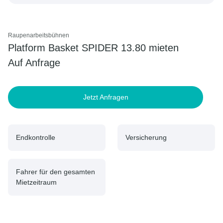
Raupenarbeitsbühnen
Platform Basket SPIDER 13.80 mieten
Auf Anfrage
Jetzt Anfragen
Endkontrolle
Versicherung
Fahrer für den gesamten
Mietzeitraum