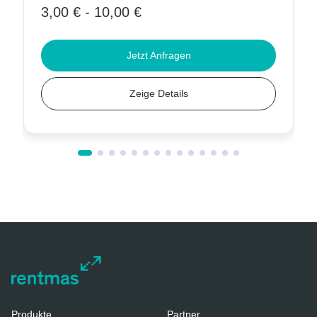
3,00 € - 10,00 €
Jetzt Anfragen
Zeige Details
Produkte
Partner