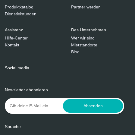
Produktkatalog
Partner werden
Dienstleistungen
Assistenz
Das Unternehmen
Hilfe-Center
Wer wir sind
Kontakt
Mietstandorte
Blog
Social media
Newsletter abonnieren
Absenden
Sprache