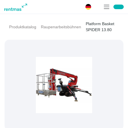
Platform Basket
Produktkatalog
Raupenarbeitsbühnen
SPIDER 13.80