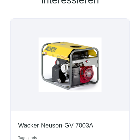
interessieren
Wacker Neuson-GV 7003A
Tagespreis: