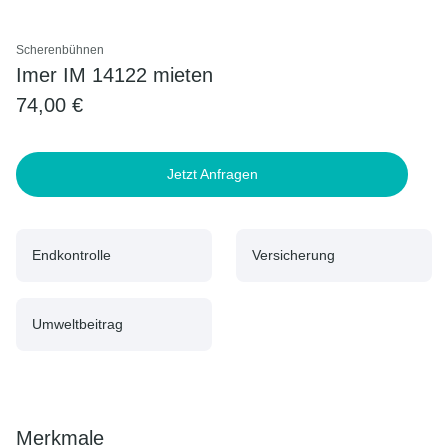
Scherenbühnen
Imer IM 14122 mieten
74,00 €
Jetzt Anfragen
Endkontrolle
Versicherung
Umweltbeitrag
Merkmale