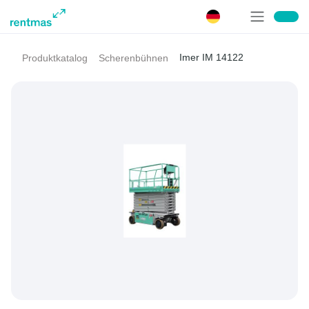
Imer IM 14122
Produktkatalog
Scherenbühnen