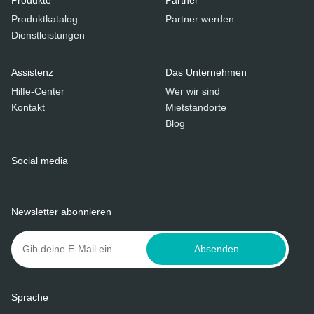
Produktkatalog
Partner werden
Dienstleistungen
Assistenz
Das Unternehmen
Hilfe-Center
Wer wir sind
Kontakt
Mietstandorte
Blog
Social media
Newsletter abonnieren
Absenden
Sprache