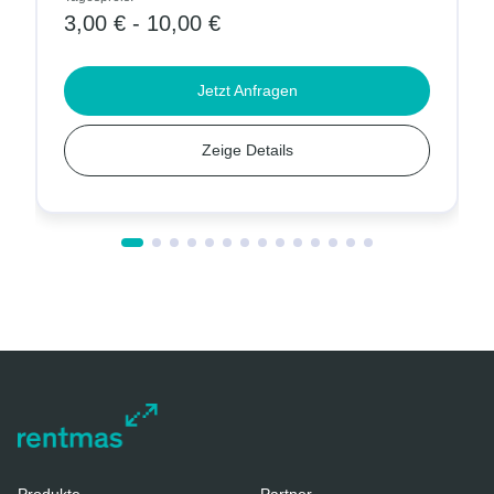
3,00 € - 10,00 €
Jetzt Anfragen
Zeige Details
Produkte
Partner