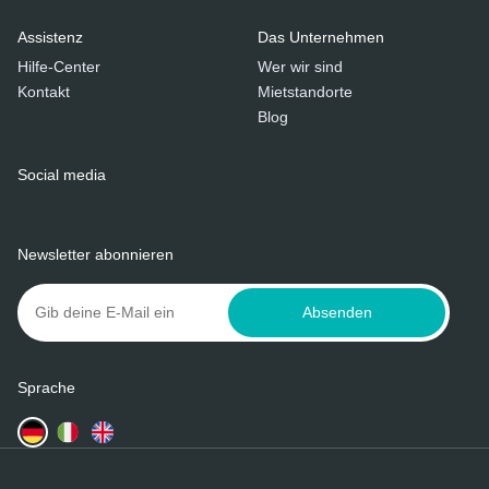
Assistenz
Das Unternehmen
Hilfe-Center
Wer wir sind
Kontakt
Mietstandorte
Blog
Social media
Newsletter abonnieren
Absenden
Sprache