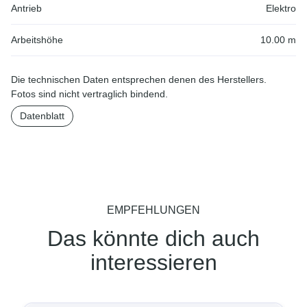
Antrieb
Elektro
Arbeitshöhe
10.00 m
Die technischen Daten entsprechen denen des Herstellers.
Fotos sind nicht vertraglich bindend.
Datenblatt
EMPFEHLUNGEN
Das könnte dich auch
interessieren