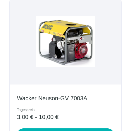
Wacker Neuson-GV 7003A
Tagespreis:
3,00 € - 10,00 €