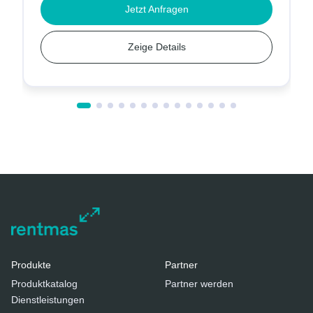
Jetzt Anfragen
Zeige Details
Produkte
Partner
Produktkatalog
Partner werden
Dienstleistungen