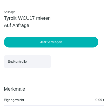
Seilsäge
Tyrolit WCU17 mieten
Auf Anfrage
Jetzt Anfragen
Endkontrolle
Merkmale
Eigengewicht
0.09 t