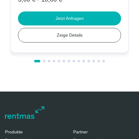
Jetzt Anfragen
Zeige Details
Produkte
Partner