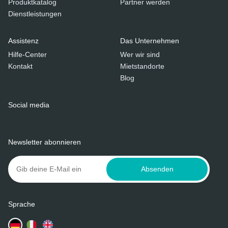
Produktkatalog
Partner werden
Dienstleistungen
Assistenz
Das Unternehmen
Hilfe-Center
Wer wir sind
Kontakt
Mietstandorte
Blog
Social media
Newsletter abonnieren
Absenden
Sprache