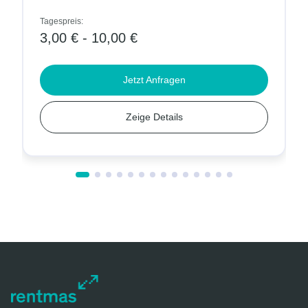
Tagespreis:
3,00 € - 10,00 €
Jetzt Anfragen
Zeige Details