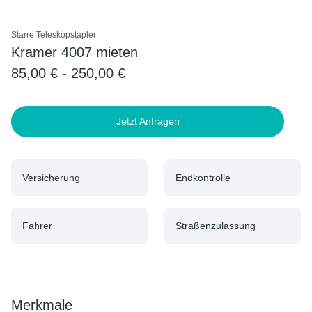
Starre Teleskopstapler
Kramer 4007 mieten
85,00 € - 250,00 €
Jetzt Anfragen
Versicherung
Endkontrolle
Fahrer
Straßenzulassung
Merkmale