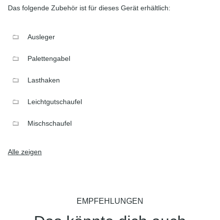
Das folgende Zubehör ist für dieses Gerät erhältlich:
Ausleger
Palettengabel
Lasthaken
Leichtgutschaufel
Mischschaufel
Alle zeigen
EMPFEHLUNGEN