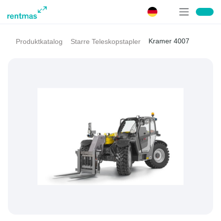
Kramer 4007
Produktkatalog
Starre Teleskopstapler