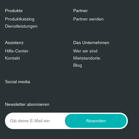
Produkte
Partner
Produktkatalog
Partner werden
Dienstleistungen
Assistenz
Das Unternehmen
Hilfe-Center
Wer wir sind
Kontakt
Mietstandorte
Blog
Social media
Newsletter abonnieren
Absenden