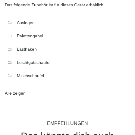
Das folgende Zubehör ist für dieses Gerät erhältlich:
Ausleger
Palettengabel
Lasthaken
Leichtgutschaufel
Mischschaufel
Alle zeigen
EMPFEHLUNGEN