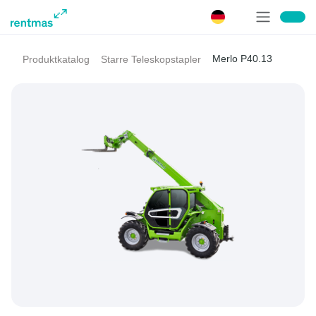
Merlo P40.13
Produktkatalog
Starre Teleskopstapler