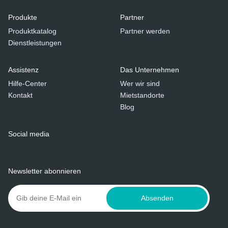
Produkte
Partner
Produktkatalog
Partner werden
Dienstleistungen
Assistenz
Das Unternehmen
Hilfe-Center
Wer wir sind
Kontakt
Mietstandorte
Blog
Social media
Newsletter abonnieren
Absenden