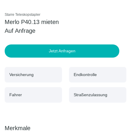
Starre Teleskopstapler
Merlo P40.13 mieten
Auf Anfrage
Jetzt Anfragen
Versicherung
Endkontrolle
Fahrer
Straßenzulassung
Merkmale