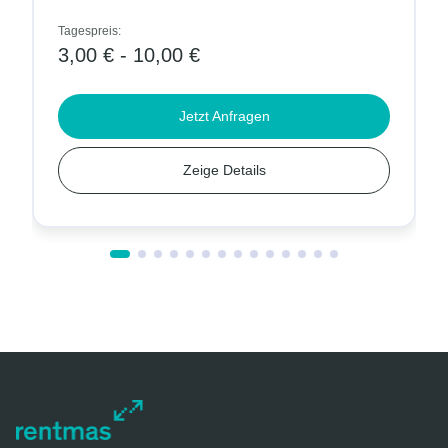
Tagespreis:
3,00 € - 10,00 €
Jetzt Anfragen
Zeige Details