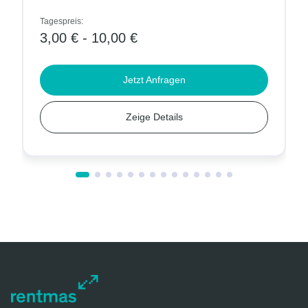
Tagespreis:
3,00 € - 10,00 €
Jetzt Anfragen
Zeige Details