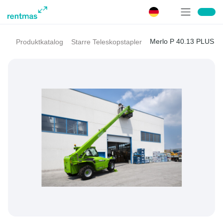
Merlo P 40.13 PLUS
Produktkatalog
Starre Teleskopstapler