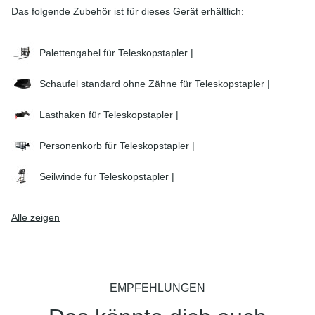
Das folgende Zubehör ist für dieses Gerät erhältlich:
Palettengabel für Teleskopstapler |
Schaufel standard ohne Zähne für Teleskopstapler |
Lasthaken für Teleskopstapler |
Personenkorb für Teleskopstapler |
Seilwinde für Teleskopstapler |
Alle zeigen
EMPFEHLUNGEN