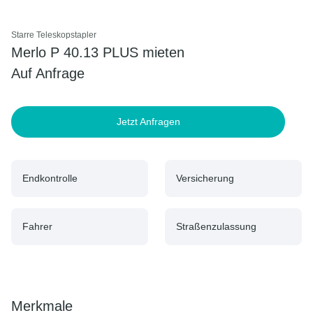
Starre Teleskopstapler
Merlo P 40.13 PLUS mieten
Auf Anfrage
Jetzt Anfragen
Endkontrolle
Versicherung
Fahrer
Straßenzulassung
Merkmale