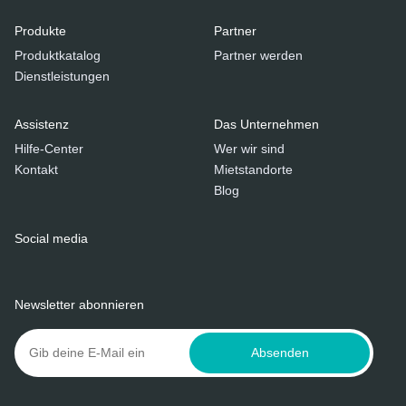
Produkte
Partner
Produktkatalog
Partner werden
Dienstleistungen
Assistenz
Das Unternehmen
Hilfe-Center
Wer wir sind
Kontakt
Mietstandorte
Blog
Social media
Newsletter abonnieren
Absenden