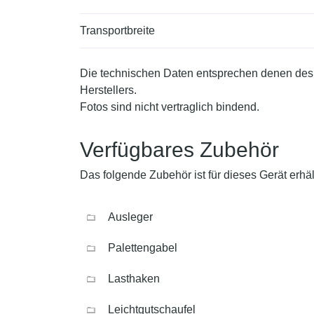
Transportbreite
Die technischen Daten entsprechen denen des
Herstellers.
Fotos sind nicht vertraglich bindend.
Verfügbares Zubehör
Das folgende Zubehör ist für dieses Gerät erhält
Ausleger
Palettengabel
Lasthaken
Leichtgutschaufel