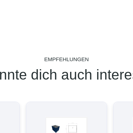
EMPFEHLUNGEN
nnte dich auch intere