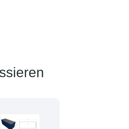
ssieren