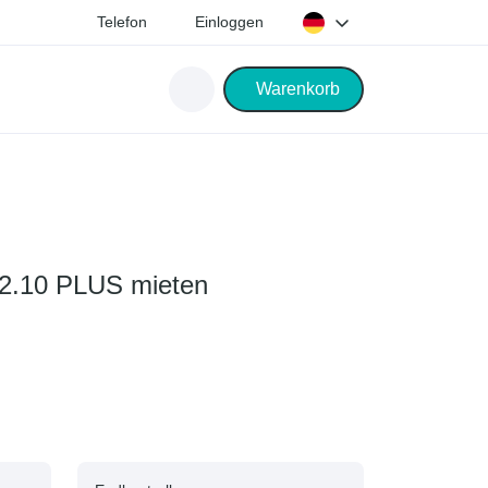
Telefon
Einloggen
Warenkorb
2.10 PLUS mieten