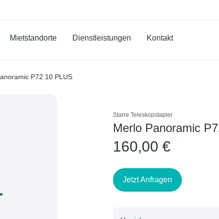
Mietstandorte
Dienstleistungen
Kontakt
Panoramic P72.10 PLUS
Starre Teleskopstapler
Merlo Panoramic P7
160,00 €
Jetzt Anfragen