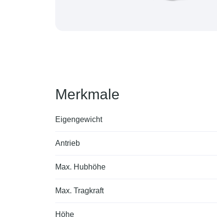
Merkmale
Eigengewicht
Antrieb
Max. Hubhöhe
Max. Tragkraft
Höhe