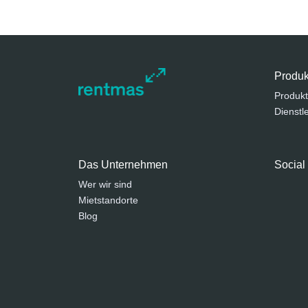
Produk
Produkt
Dienstl
Das Unternehmen
Social
Wer wir sind
Mietstandorte
Blog