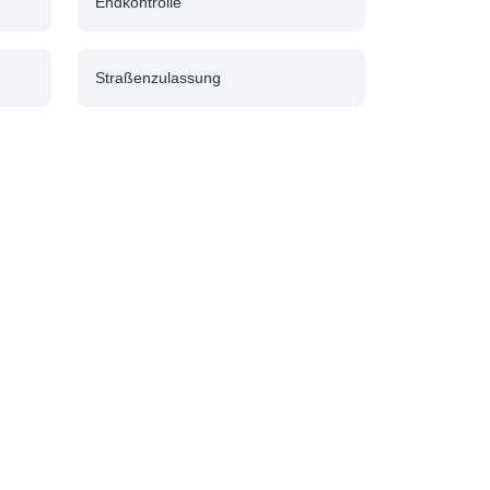
Endkontrolle
Straßenzulassung