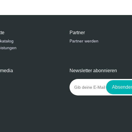
te
Partner
katalog
Partner werden
eistungen
 media
Newsletter abonnieren
Absende