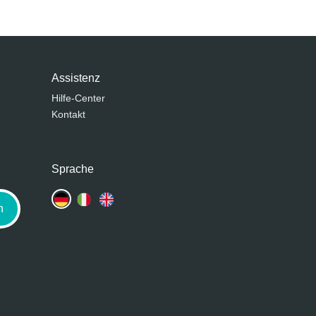
Assistenz
Hilfe-Center
Kontakt
Sprache
n