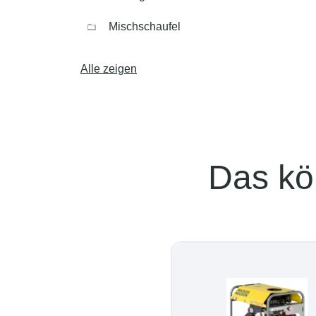
Mischschaufel
Alle zeigen
Das kö