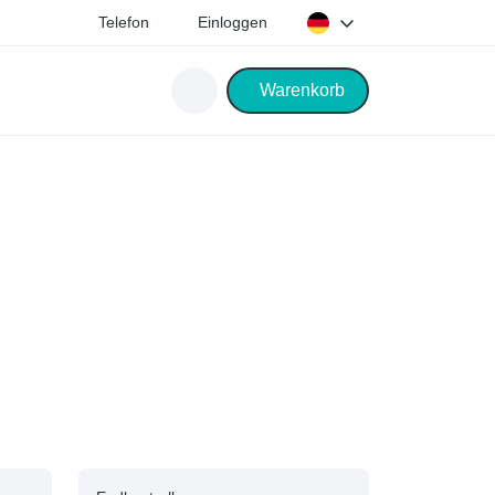
Telefon
Einloggen
Warenkorb