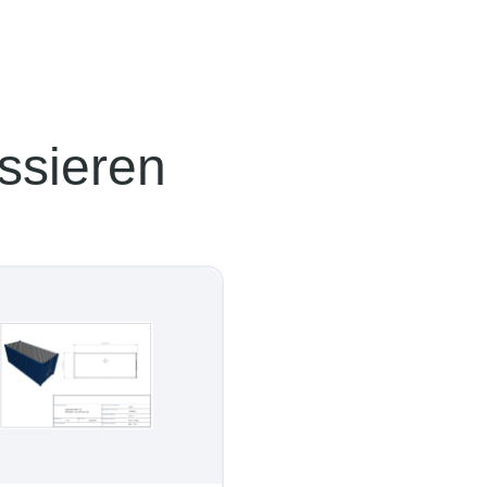
ssieren