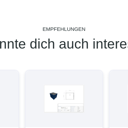
EMPFEHLUNGEN
nnte dich auch intere