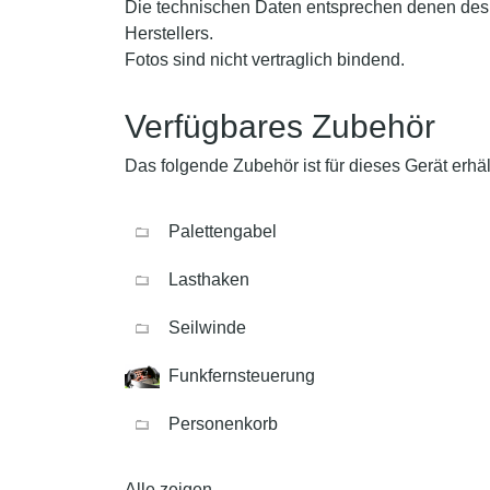
Die technischen Daten entsprechen denen des
Herstellers.
Fotos sind nicht vertraglich bindend.
Verfügbares Zubehör
Das folgende Zubehör ist für dieses Gerät erhält
Palettengabel
Lasthaken
Seilwinde
Funkfernsteuerung
Personenkorb
Alle zeigen