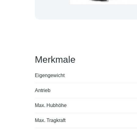
Merkmale
Eigengewicht
Antrieb
Max. Hubhöhe
Max. Tragkraft