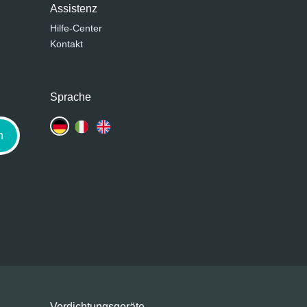
Assistenz
Hilfe-Center
Kontakt
Sprache
n
Verdichtungsgeräte