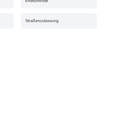
Endkontrolle
Straßenzulassung