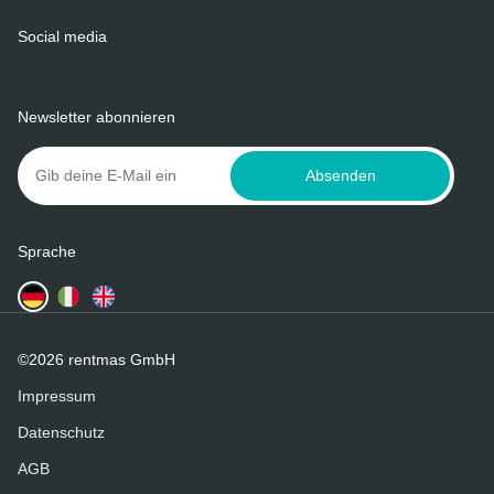
Social media
Newsletter abonnieren
Absenden
Sprache
©2026 rentmas GmbH
Impressum
Datenschutz
AGB