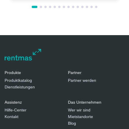
Produkte
Partner
Produktkatalog
Partner werden
Dienstleistungen
Assistenz
Das Unternehmen
Hilfe-Center
Wer wir sind
Kontakt
Mietstandorte
Blog